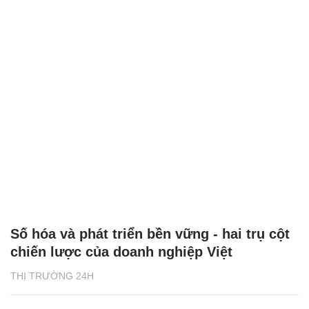
Số hóa và phát triển bền vững - hai trụ cột
chiến lược của doanh nghiệp Việt
THỊ TRƯỜNG 24H