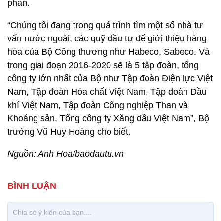
phần.
“Chúng tôi đang trong quá trình tìm một số nhà tư
vấn nước ngoài, các quỹ đầu tư để giới thiệu hàng
hóa của Bộ Công thương như Habeco, Sabeco. Và
trong giai đoạn 2016-2020 sẽ là 5 tập đoàn, tổng
công ty lớn nhất của Bộ như Tập đoàn Điện lực Việt
Nam, Tập đoàn Hóa chất Việt Nam, Tập đoàn Dầu
khí Việt Nam, Tập đoàn Công nghiệp Than và
Khoáng sản, Tổng công ty Xăng dầu Việt Nam”, Bộ
trưởng Vũ Huy Hoàng cho biết.
Nguồn: Anh Hoa/baodautu.vn