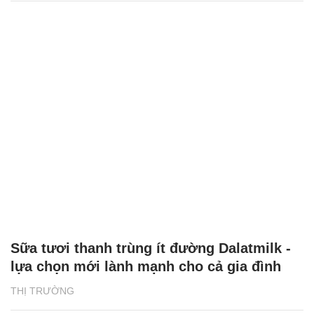
Sữa tươi thanh trùng ít đường Dalatmilk -
lựa chọn mới lành mạnh cho cả gia đình
THỊ TRƯỜNG