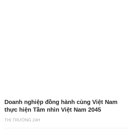
Doanh nghiệp đồng hành cùng Việt Nam
thực hiện Tầm nhìn Việt Nam 2045
THỊ TRƯỜNG 24H