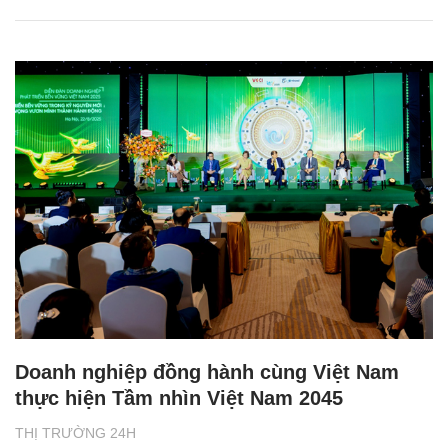
Doanh nghiệp đồng hành cùng Việt Nam
thực hiện Tầm nhìn Việt Nam 2045
THỊ TRƯỜNG 24H