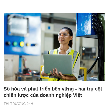
Số hóa và phát triển bền vững - hai trụ cột
chiến lược của doanh nghiệp Việt
THỊ TRƯỜNG 24H