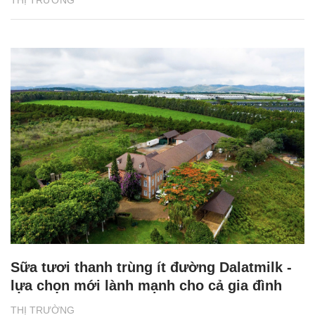
Sữa tươi thanh trùng ít đường Dalatmilk -
lựa chọn mới lành mạnh cho cả gia đình
THỊ TRƯỜNG