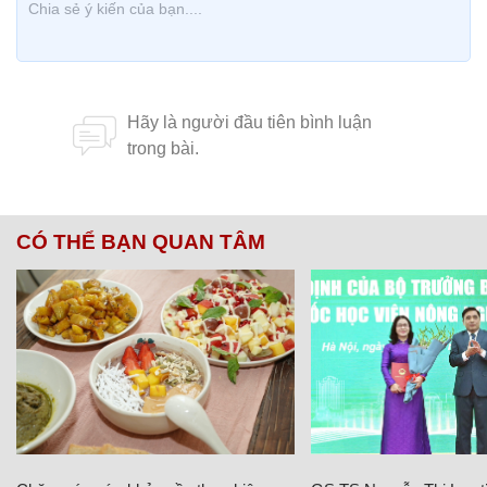
CÓ THỂ BẠN QUAN TÂM