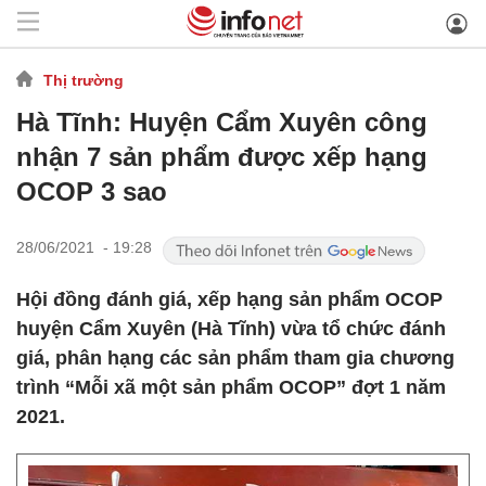
Thị trường
Hà Tĩnh: Huyện Cẩm Xuyên công
nhận 7 sản phẩm được xếp hạng
OCOP 3 sao
28/06/2021 - 19:28
Hội đồng đánh giá, xếp hạng sản phẩm OCOP
huyện Cẩm Xuyên (Hà Tĩnh) vừa tổ chức đánh
giá, phân hạng các sản phẩm tham gia chương
trình “Mỗi xã một sản phẩm OCOP” đợt 1 năm
2021.