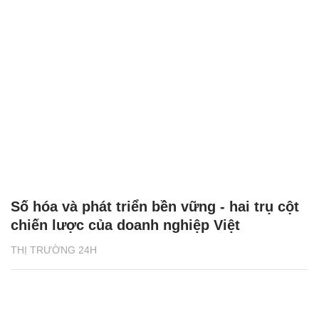
Số hóa và phát triển bền vững - hai trụ cột
chiến lược của doanh nghiệp Việt
THỊ TRƯỜNG 24H