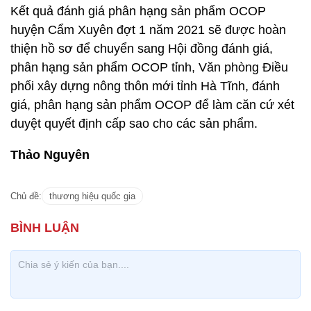
Kết quả đánh giá phân hạng sản phẩm OCOP
huyện Cẩm Xuyên đợt 1 năm 2021 sẽ được hoàn
thiện hồ sơ để chuyển sang Hội đồng đánh giá,
phân hạng sản phẩm OCOP tỉnh, Văn phòng Điều
phối xây dựng nông thôn mới tỉnh Hà Tĩnh, đánh
giá, phân hạng sản phẩm OCOP để làm căn cứ xét
duyệt quyết định cấp sao cho các sản phẩm.
Thảo Nguyên
Chủ đề:
thương hiệu quốc gia