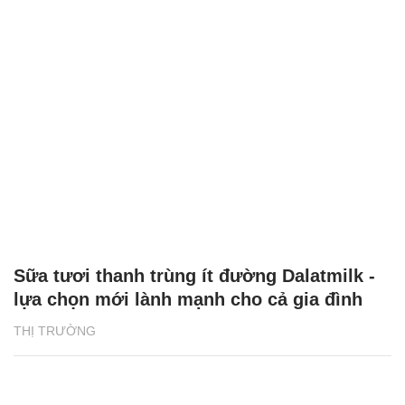
Sữa tươi thanh trùng ít đường Dalatmilk -
lựa chọn mới lành mạnh cho cả gia đình
THỊ TRƯỜNG