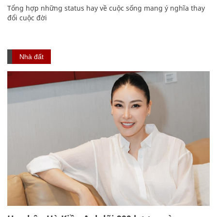
Tổng hợp những status hay về cuộc sống mang ý nghĩa thay
đổi cuộc đời
Nhà đất