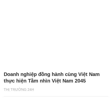
Doanh nghiệp đồng hành cùng Việt Nam
thực hiện Tầm nhìn Việt Nam 2045
THỊ TRƯỜNG 24H