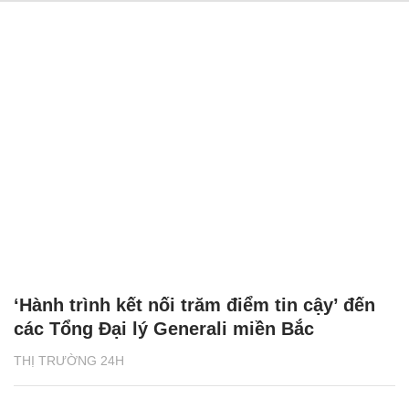
‘Hành trình kết nối trăm điểm tin cậy’ đến
các Tổng Đại lý Generali miền Bắc
THỊ TRƯỜNG 24H