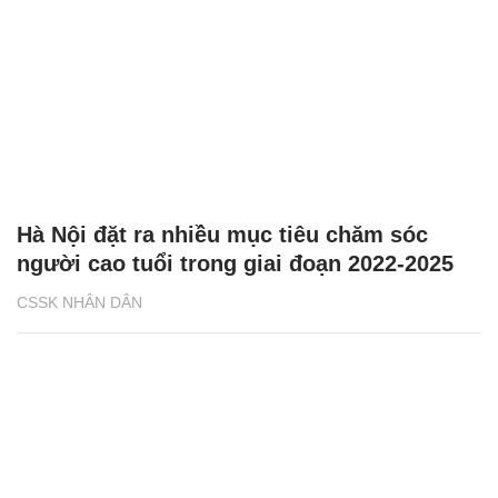
Hà Nội đặt ra nhiều mục tiêu chăm sóc
người cao tuổi trong giai đoạn 2022-2025
CSSK NHÂN DÂN