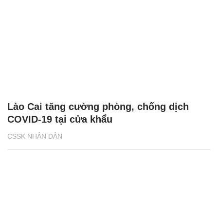
Lào Cai tăng cường phòng, chống dịch
COVID-19 tại cửa khẩu
CSSK NHÂN DÂN