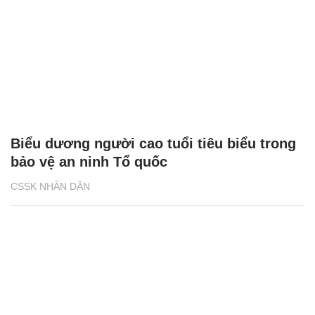
Biểu dương người cao tuổi tiêu biểu trong
bảo vệ an ninh Tổ quốc
CSSK NHÂN DÂN