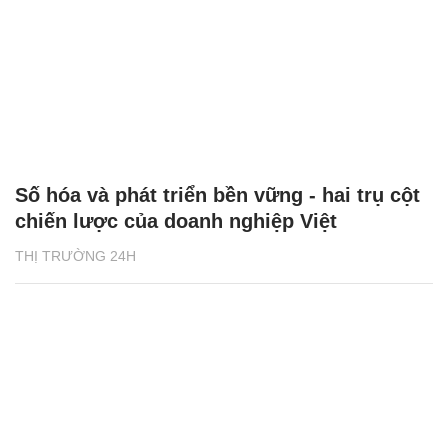
Số hóa và phát triển bền vững - hai trụ cột
chiến lược của doanh nghiệp Việt
THỊ TRƯỜNG 24H