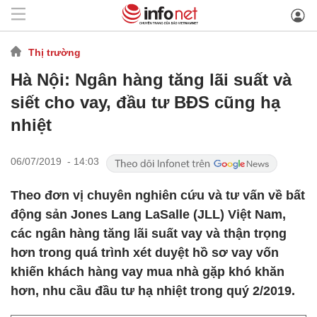
Thị trường
Hà Nội: Ngân hàng tăng lãi suất và
siết cho vay, đầu tư BĐS cũng hạ
nhiệt
06/07/2019 - 14:03
Theo đơn vị chuyên nghiên cứu và tư vấn về bất
động sản Jones Lang LaSalle (JLL) Việt Nam,
các ngân hàng tăng lãi suất vay và thận trọng
hơn trong quá trình xét duyệt hồ sơ vay vốn
khiến khách hàng vay mua nhà gặp khó khăn
hơn, nhu cầu đầu tư hạ nhiệt trong quý 2/2019.