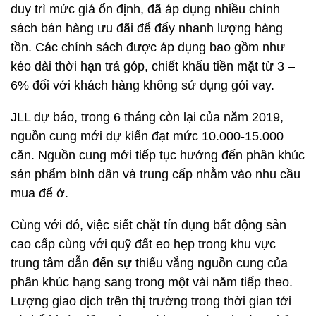
duy trì mức giá ổn định, đã áp dụng nhiều chính
sách bán hàng ưu đãi để đẩy nhanh lượng hàng
tồn. Các chính sách được áp dụng bao gồm như
kéo dài thời hạn trả góp, chiết khấu tiền mặt từ 3 –
6% đối với khách hàng không sử dụng gói vay.
JLL dự báo, trong 6 tháng còn lại của năm 2019,
nguồn cung mới dự kiến đạt mức 10.000-15.000
căn. Nguồn cung mới tiếp tục hướng đến phân khúc
sản phẩm bình dân và trung cấp nhằm vào nhu cầu
mua để ở.
Cùng với đó, việc siết chặt tín dụng bất động sản
cao cấp cùng với quỹ đất eo hẹp trong khu vực
trung tâm dẫn đến sự thiếu vắng nguồn cung của
phân khúc hạng sang trong một vài năm tiếp theo.
Lượng giao dịch trên thị trường trong thời gian tới