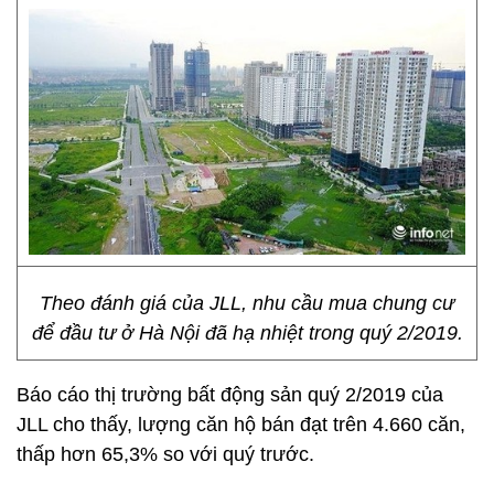
Theo đánh giá của JLL, nhu cầu mua chung cư
để đầu tư ở Hà Nội đã hạ nhiệt trong quý 2/2019.
Báo cáo thị trường bất động sản quý 2/2019 của
JLL cho thấy, lượng căn hộ bán đạt trên 4.660 căn,
thấp hơn 65,3% so với quý trước.