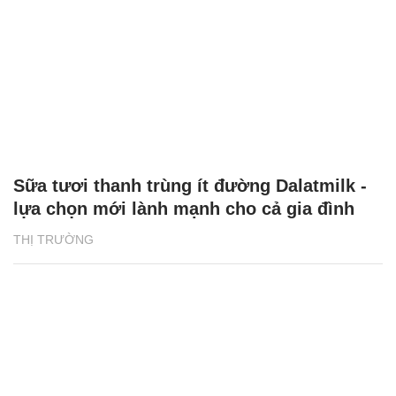
Sữa tươi thanh trùng ít đường Dalatmilk -
lựa chọn mới lành mạnh cho cả gia đình
THỊ TRƯỜNG