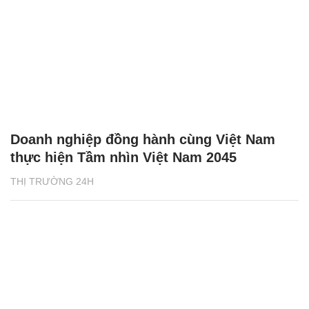
Doanh nghiệp đồng hành cùng Việt Nam
thực hiện Tầm nhìn Việt Nam 2045
THỊ TRƯỜNG 24H