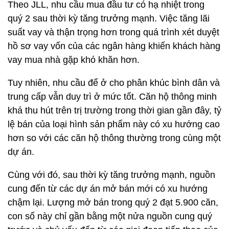
Theo JLL, nhu cầu mua đầu tư có hạ nhiệt trong
quý 2 sau thời kỳ tăng trưởng mạnh. Việc tăng lãi
suất vay và thận trọng hơn trong quá trình xét duyệt
hồ sơ vay vốn của các ngân hàng khiến khách hàng
vay mua nhà gặp khó khăn hơn.
Tuy nhiên, nhu cầu để ở cho phân khúc bình dân và
trung cấp vẫn duy trì ở mức tốt. Căn hộ thông minh
khá thu hút trên trị trường trong thời gian gần đây, tỷ
lệ bán của loại hình sản phẩm này có xu hướng cao
hơn so với các căn hộ thông thường trong cùng một
dự án.
Cùng với đó, sau thời kỳ tăng trưởng mạnh, nguồn
cung đến từ các dự án mở bán mới có xu hướng
chậm lại. Lượng mở bán trong quý 2 đạt 5.900 căn,
con số này chỉ gần bằng một nửa nguồn cung quý