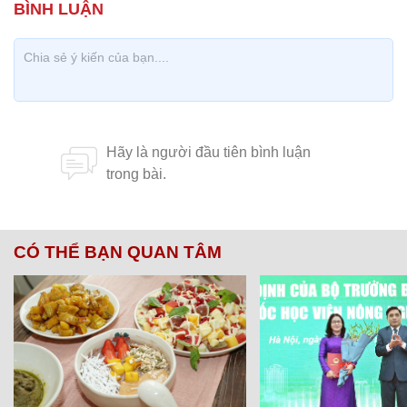
CÓ THỂ BẠN QUAN TÂM