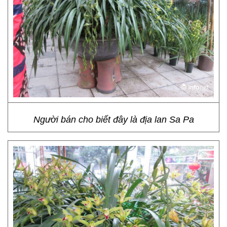
Người bán cho biết đây là địa lan Sa Pa