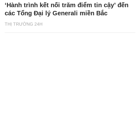
‘Hành trình kết nối trăm điểm tin cậy’ đến
các Tổng Đại lý Generali miền Bắc
THỊ TRƯỜNG 24H