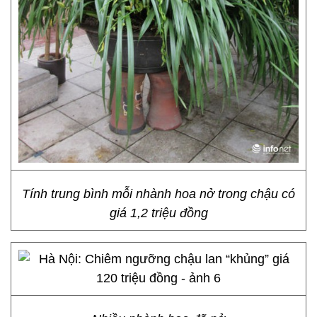
Tính trung bình mỗi nhành hoa nở trong chậu có
giá 1,2 triệu đồng