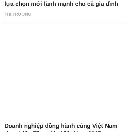
lựa chọn mới lành mạnh cho cả gia đình
THỊ TRƯỜNG
Doanh nghiệp đồng hành cùng Việt Nam