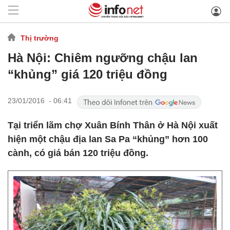
Thị trường
Hà Nội: Chiêm ngưỡng chậu lan
“khủng” giá 120 triệu đồng
23/01/2016 - 06:41
Tại triển lãm chợ Xuân Bính Thân ở Hà Nội xuất
hiện một chậu địa lan Sa Pa “khủng” hơn 100
cành, có giá bán 120 triệu đồng.