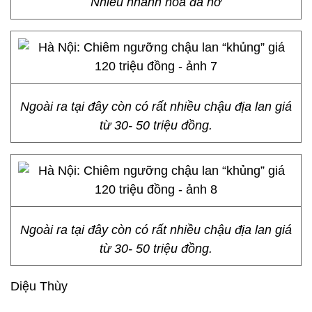
Nhiều nhành hoa đã nở
Ngoài ra tại đây còn có rất nhiều chậu địa lan giá
từ 30- 50 triệu đồng.
Ngoài ra tại đây còn có rất nhiều chậu địa lan giá
từ 30- 50 triệu đồng.
Diệu Thùy