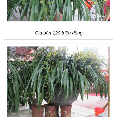
Giá bán 120 triệu đồng