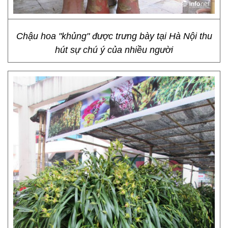
Chậu hoa "khủng" được trưng bày tại Hà Nội thu
hút sự chú ý của nhiều người