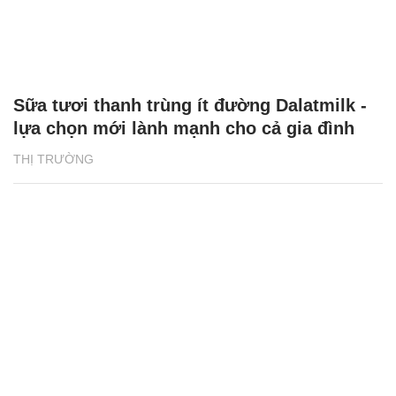
Sữa tươi thanh trùng ít đường Dalatmilk -
lựa chọn mới lành mạnh cho cả gia đình
THỊ TRƯỜNG