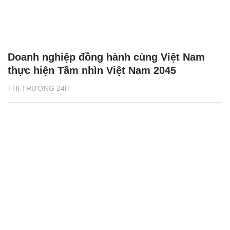
Doanh nghiệp đồng hành cùng Việt Nam
thực hiện Tầm nhìn Việt Nam 2045
THỊ TRƯỜNG 24H