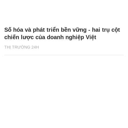
Số hóa và phát triển bền vững - hai trụ cột
chiến lược của doanh nghiệp Việt
THỊ TRƯỜNG 24H