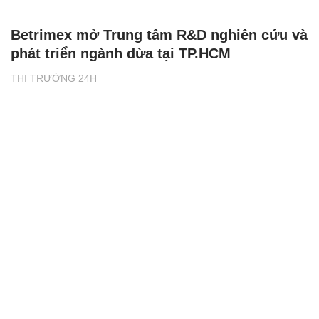
Betrimex mở Trung tâm R&D nghiên cứu và
phát triển ngành dừa tại TP.HCM
THỊ TRƯỜNG 24H