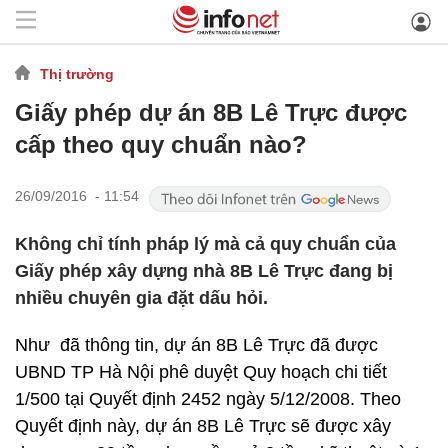
Thị trường
Giấy phép dự án 8B Lê Trực được
cấp theo quy chuẩn nào?
26/09/2016 - 11:54
Không chỉ tính pháp lý mà cả quy chuẩn của
Giấy phép xây dựng nhà 8B Lê Trực đang bị
nhiều chuyên gia đặt dấu hỏi.
Như đã thông tin, dự án 8B Lê Trực đã được
UBND TP Hà Nội phê duyệt Quy hoạch chi tiết
1/500 tại Quyết định 2452 ngày 5/12/2008. Theo
Quyết định này, dự án 8B Lê Trực sẽ được xây