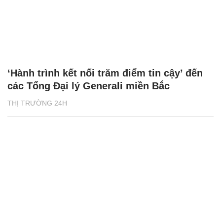
‘Hành trình kết nối trăm điểm tin cậy’ đến
các Tổng Đại lý Generali miền Bắc
THỊ TRƯỜNG 24H