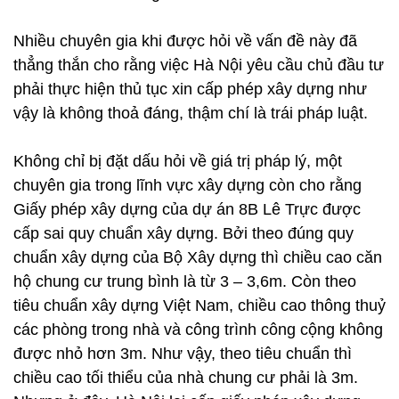
Nhiều chuyên gia khi được hỏi về vấn đề này đã
thẳng thắn cho rằng việc Hà Nội yêu cầu chủ đầu tư
phải thực hiện thủ tục xin cấp phép xây dựng như
vậy là không thoả đáng, thậm chí là trái pháp luật.
Không chỉ bị đặt dấu hỏi về giá trị pháp lý, một
chuyên gia trong lĩnh vực xây dựng còn cho rằng
Giấy phép xây dựng của dự án 8B Lê Trực được
cấp sai quy chuẩn xây dựng. Bởi theo đúng quy
chuẩn xây dựng của Bộ Xây dựng thì chiều cao căn
hộ chung cư trung bình là từ 3 – 3,6m. Còn theo
tiêu chuẩn xây dựng Việt Nam, chiều cao thông thuỷ
các phòng trong nhà và công trình công cộng không
được nhỏ hơn 3m. Như vậy, theo tiêu chuẩn thì
chiều cao tối thiểu của nhà chung cư phải là 3m.