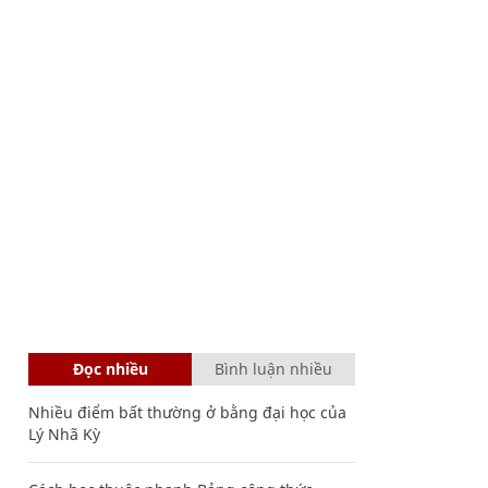
Đọc nhiều
Bình luận nhiều
Nhiều điểm bất thường ở bằng đại học của
Lý Nhã Kỳ