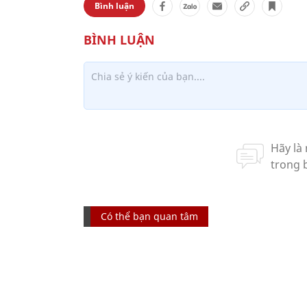
Bình luận
Có thể bạn quan tâm