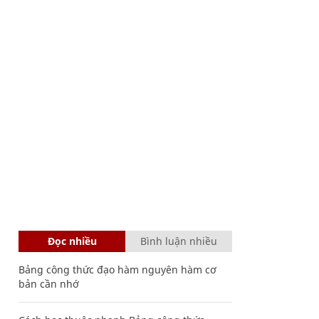
Đọc nhiều
Bình luận nhiều
Bảng công thức đạo hàm nguyên hàm cơ
bản cần nhớ