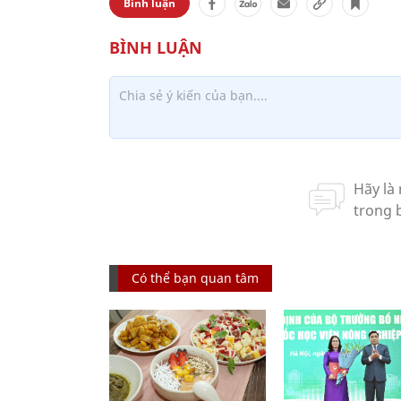
Bình luận
Có thể bạn quan tâm