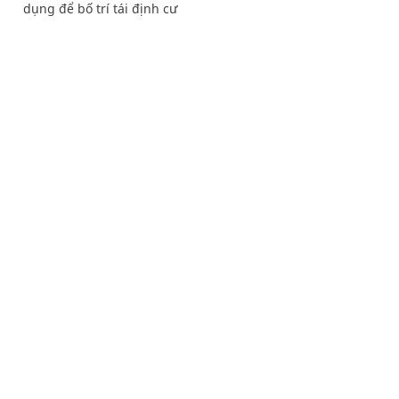
dụng để bố trí tái định cư