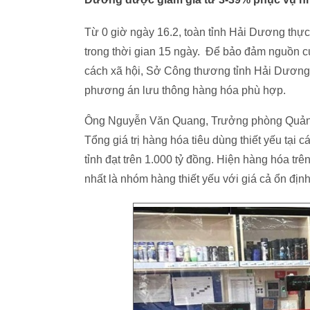
Từ 0 giờ ngày 16.2, toàn tỉnh Hải Dương thực
trong thời gian 15 ngày. Để bảo đảm nguồn c
cách xã hội, Sở Công thương tỉnh Hải Dương 
phương án lưu thông hàng hóa phù hợp.
Ông Nguyễn Văn Quang, Trưởng phòng Quản l
Tổng giá trị hàng hóa tiêu dùng thiết yếu tại 
tỉnh đạt trên 1.000 tỷ đồng. Hiện hàng hóa t
nhất là nhóm hàng thiết yếu với giá cả ổn định