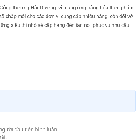
ng thương Hải Dương, về cung ứng hàng hóa thực phẩm
̉ sẽ chắp mối cho các đơn vị cung cấp nhiều hàng, còn đối với
ững siêu thị nhỏ sẽ cấp hàng đến tận nơi phục vụ nhu cầu.