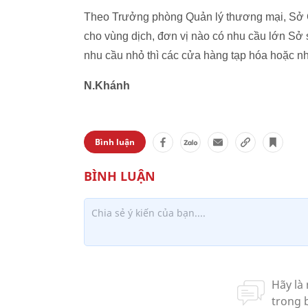
Theo Trưởng phòng Quản lý thương mại, Sở Cô
cho vùng dịch, đơn vị nào có nhu cầu lớn Sơ
nhu cầu nhỏ thì các cửa hàng tạp hóa hoặc nh
N.Khánh
Bình luận