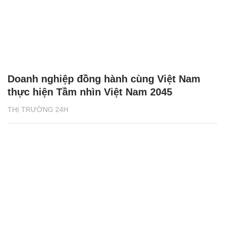
Doanh nghiệp đồng hành cùng Việt Nam
thực hiện Tầm nhìn Việt Nam 2045
THỊ TRƯỜNG 24H