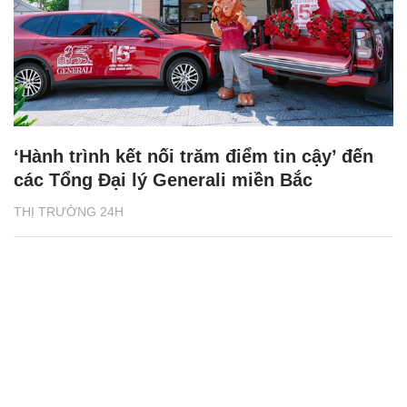
‘Hành trình kết nối trăm điểm tin cậy’ đến
các Tổng Đại lý Generali miền Bắc
THỊ TRƯỜNG 24H