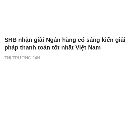
SHB nhận giải Ngân hàng có sáng kiến giải
pháp thanh toán tốt nhất Việt Nam
THỊ TRƯỜNG 24H