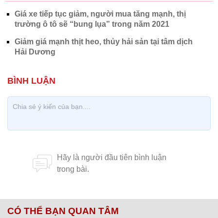
Giá xe tiếp tục giảm, người mua tăng mạnh, thị
trường ô tô sẽ “bung lụa” trong năm 2021
Giảm giá mạnh thịt heo, thủy hải sản tại tâm dịch
Hải Dương
CÓ THỂ BẠN QUAN TÂM