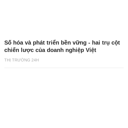
Số hóa và phát triển bền vững - hai trụ cột
chiến lược của doanh nghiệp Việt
THỊ TRƯỜNG 24H