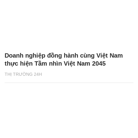
Doanh nghiệp đồng hành cùng Việt Nam
thực hiện Tầm nhìn Việt Nam 2045
THỊ TRƯỜNG 24H