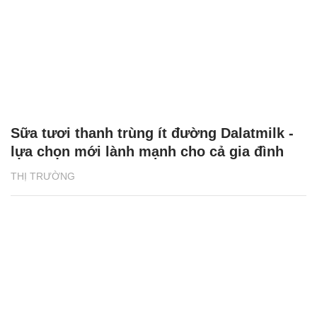
Sữa tươi thanh trùng ít đường Dalatmilk -
lựa chọn mới lành mạnh cho cả gia đình
THỊ TRƯỜNG