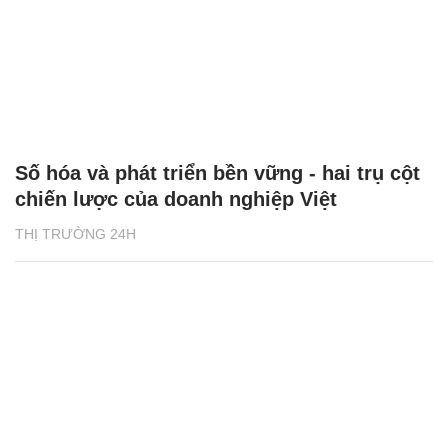
Số hóa và phát triển bền vững - hai trụ cột
chiến lược của doanh nghiệp Việt
THỊ TRƯỜNG 24H