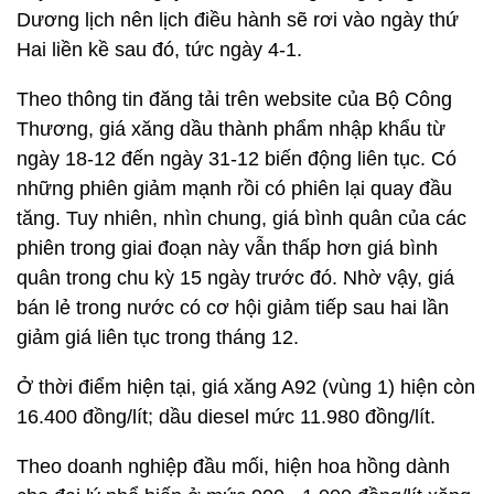
Dương lịch nên lịch điều hành sẽ rơi vào ngày thứ
Hai liền kề sau đó, tức ngày 4-1.
Theo thông tin đăng tải trên website của Bộ Công
Thương, giá xăng dầu thành phẩm nhập khẩu từ
ngày 18-12 đến ngày 31-12 biến động liên tục. Có
những phiên giảm mạnh rồi có phiên lại quay đầu
tăng. Tuy nhiên, nhìn chung, giá bình quân của các
phiên trong giai đoạn này vẫn thấp hơn giá bình
quân trong chu kỳ 15 ngày trước đó. Nhờ vậy, giá
bán lẻ trong nước có cơ hội giảm tiếp sau hai lần
giảm giá liên tục trong tháng 12.
Ở thời điểm hiện tại, giá xăng A92 (vùng 1) hiện còn
16.400 đồng/lít; dầu diesel mức 11.980 đồng/lít.
Theo doanh nghiệp đầu mối, hiện hoa hồng dành