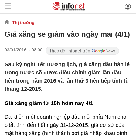
Thị trường
Giá xăng sẽ giảm vào ngày mai (4/1)
03/01/2016 - 08:00
Sau kỳ nghỉ Tết Dương lịch, giá xăng dầu bán lẻ
trong nước sẽ được điều chỉnh giảm lần đầu
tiên trong năm 2016 và lần thứ 3 liên tiếp tính từ
tháng 12-2015.
Giá xăng giảm từ 15h hôm nay 4/1
Đại diện một doanh nghiệp đầu mối phía Nam cho
biết, tính đến hết ngày 31-12-2015, giá cơ sở của
mặt hàng xăng (hình thành bởi giá nhập khẩu bình