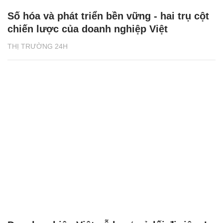
Số hóa và phát triển bền vững - hai trụ cột
chiến lược của doanh nghiệp Việt
THỊ TRƯỜNG 24H