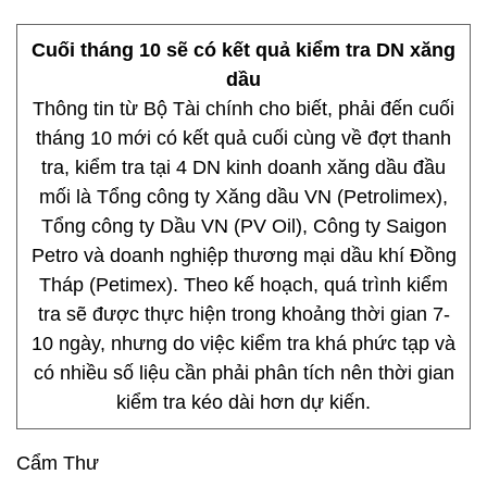
Cuối tháng 10 sẽ có kết quả kiểm tra DN xăng
dầu
Thông tin từ Bộ Tài chính cho biết, phải đến cuối
tháng 10 mới có kết quả cuối cùng về đợt thanh
tra, kiểm tra tại 4 DN kinh doanh xăng dầu đầu
mối là Tổng công ty Xăng dầu VN (Petrolimex),
Tổng công ty Dầu VN (PV Oil), Công ty Saigon
Petro và doanh nghiệp thương mại dầu khí Đồng
Tháp (Petimex). Theo kế hoạch, quá trình kiểm
tra sẽ được thực hiện trong khoảng thời gian 7-
10 ngày, nhưng do việc kiểm tra khá phức tạp và
có nhiều số liệu cần phải phân tích nên thời gian
kiểm tra kéo dài hơn dự kiến.
Cẩm Thư