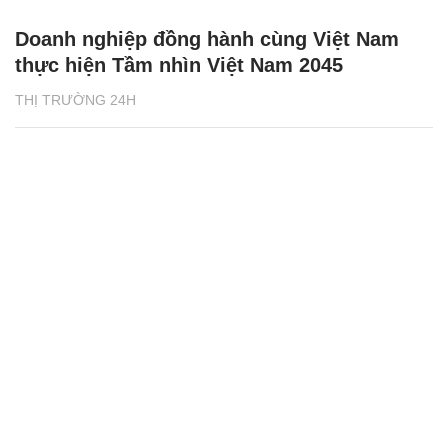
Doanh nghiệp đồng hành cùng Việt Nam
thực hiện Tầm nhìn Việt Nam 2045
THỊ TRƯỜNG 24H