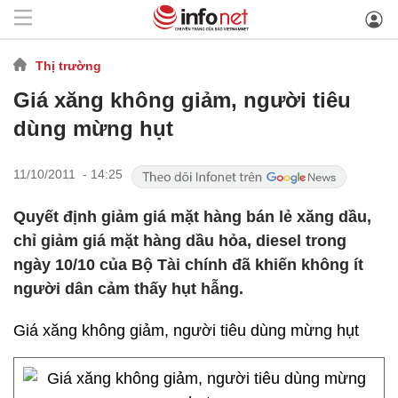
Thị trường
Giá xăng không giảm, người tiêu
dùng mừng hụt
11/10/2011 - 14:25
Quyết định giảm giá mặt hàng bán lẻ xăng dầu,
chỉ giảm giá mặt hàng dầu hỏa, diesel trong
ngày 10/10 của Bộ Tài chính đã khiến không ít
người dân cảm thấy hụt hẫng.
Giá xăng không giảm, người tiêu dùng mừng hụt