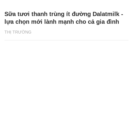
Sữa tươi thanh trùng ít đường Dalatmilk -
lựa chọn mới lành mạnh cho cả gia đình
THỊ TRƯỜNG