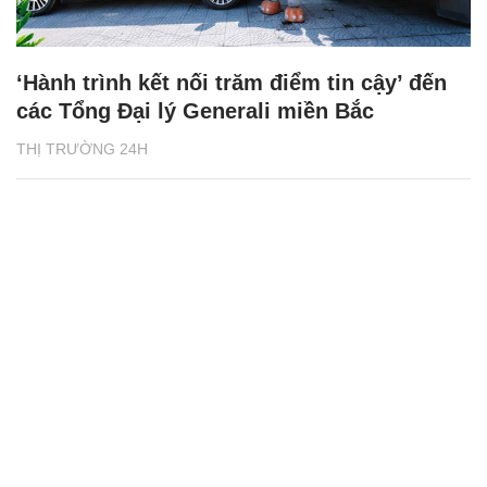
‘Hành trình kết nối trăm điểm tin cậy’ đến
các Tổng Đại lý Generali miền Bắc
THỊ TRƯỜNG 24H