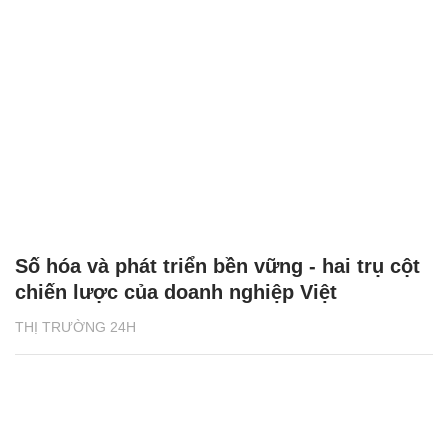
Số hóa và phát triển bền vững - hai trụ cột
chiến lược của doanh nghiệp Việt
THỊ TRƯỜNG 24H