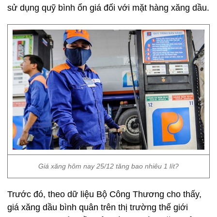
sử dụng quỹ bình ổn giá đối với mặt hàng xăng dầu.
Giá xăng hôm nay 25/12 tăng bao nhiêu 1 lít?
Trước đó, theo dữ liệu Bộ Công Thương cho thấy,
giá xăng dầu bình quân trên thị trường thế giới