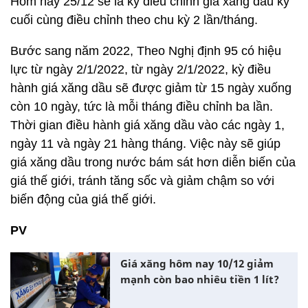
Hôm nay 25/12 sẽ là kỳ điều chỉnh giá xăng dầu kỳ
cuối cùng điều chỉnh theo chu kỳ 2 lần/tháng.
Bước sang năm 2022, Theo Nghị định 95 có hiệu
lực từ ngày 2/1/2022, từ ngày 2/1/2022, kỳ điều
hành giá xăng dầu sẽ được giảm từ 15 ngày xuống
còn 10 ngày, tức là mỗi tháng điều chỉnh ba lần.
Thời gian điều hành giá xăng dầu vào các ngày 1,
ngày 11 và ngày 21 hàng tháng. Việc này sẽ giúp
giá xăng dầu trong nước bám sát hơn diễn biến của
giá thế giới, tránh tăng sốc và giảm chậm so với
biến động của giá thế giới.
PV
Giá xăng hôm nay 10/12 giảm
mạnh còn bao nhiêu tiền 1 lít?