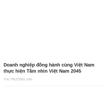
Doanh nghiệp đồng hành cùng Việt Nam
thực hiện Tầm nhìn Việt Nam 2045
THỊ TRƯỜNG 24H