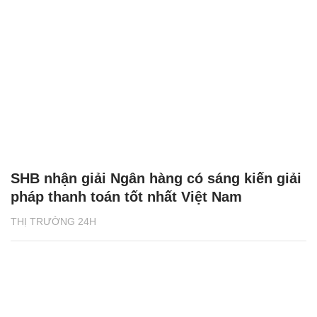
SHB nhận giải Ngân hàng có sáng kiến giải
pháp thanh toán tốt nhất Việt Nam
THỊ TRƯỜNG 24H