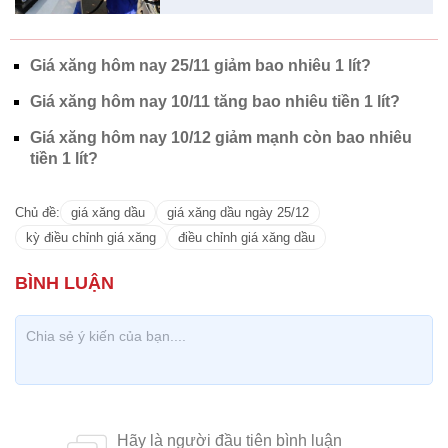
Giá xăng hôm nay 25/11 giảm bao nhiêu 1 lít?
Giá xăng hôm nay 10/11 tăng bao nhiêu tiền 1 lít?
Giá xăng hôm nay 10/12 giảm mạnh còn bao nhiêu
tiền 1 lít?
Chủ đề:
giá xăng dầu
giá xăng dầu ngày 25/12
kỳ điều chỉnh giá xăng
điều chỉnh giá xăng dầu