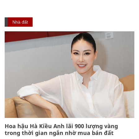
Nhà đất
Hoa hậu Hà Kiều Anh lãi 900 lượng vàng
trong thời gian ngắn nhờ mua bán đất