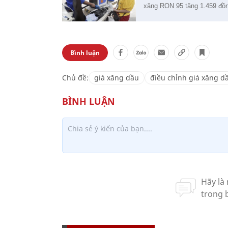
xăng RON 95 tăng 1.459 đồng/
Bình luận
Chủ đề:
giá xăng dầu
điều chỉnh giá xăng d