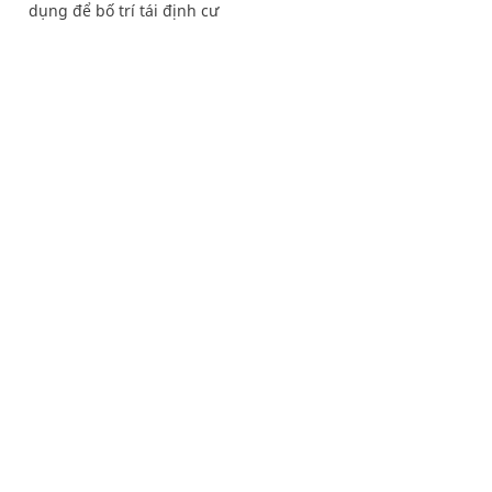
dụng để bố trí tái định cư