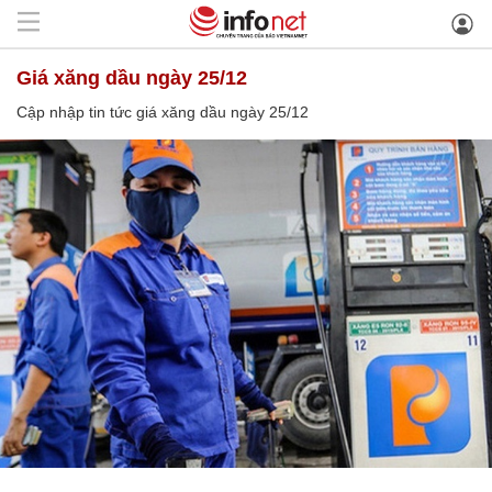
giá xăng dầu ngày 25/12
Cập nhập tin tức giá xăng dầu ngày 25/12