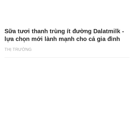
Sữa tươi thanh trùng ít đường Dalatmilk -
lựa chọn mới lành mạnh cho cả gia đình
THỊ TRƯỜNG