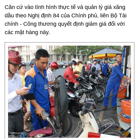
Căn cứ vào tình hình thực tế và quản lý giá xăng
dầu theo Nghị định 84 của Chính phủ, liên Bộ Tài
chính - Công thương quyết định giảm giá đối với
các mặt hàng này.