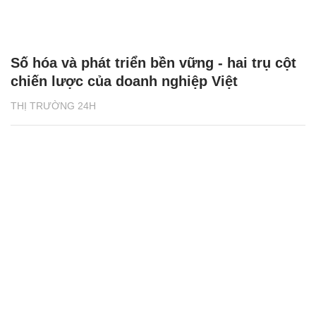
Số hóa và phát triển bền vững - hai trụ cột
chiến lược của doanh nghiệp Việt
THỊ TRƯỜNG 24H