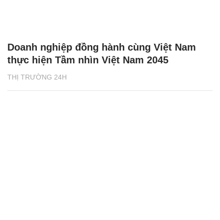
Doanh nghiệp đồng hành cùng Việt Nam
thực hiện Tầm nhìn Việt Nam 2045
THỊ TRƯỜNG 24H