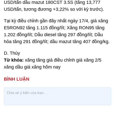
USD/tấn dầu mazut 180CST 3.5S (tăng 13,777
USD/tấn, tương đương +3,22% so với kỳ trước).
Tại kỳ điều chỉnh gần đây nhất ngày 17/4, giá xăng
E5RON92 tăng 1.115 đồng/lít; Xăng RON95 tăng
1.202 đồng/lít; Dầu diesel tăng 297 đồng/lít; Dầu
hỏa tăng 291 đồng/lít; dầu mazut tăng 407 đồng/kg.
D. Thùy
Từ khóa:
xăng tăng giá điều chỉnh giá xăng 2/5
xăng dầu giá xăng hôm nay