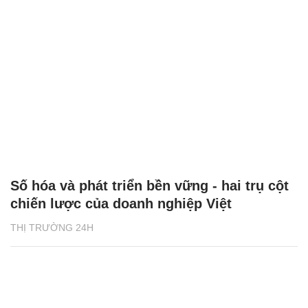
Số hóa và phát triển bền vững - hai trụ cột
chiến lược của doanh nghiệp Việt
THỊ TRƯỜNG 24H