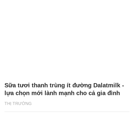
Sữa tươi thanh trùng ít đường Dalatmilk -
lựa chọn mới lành mạnh cho cả gia đình
THỊ TRƯỜNG