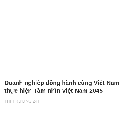
Doanh nghiệp đồng hành cùng Việt Nam
thực hiện Tầm nhìn Việt Nam 2045
THỊ TRƯỜNG 24H