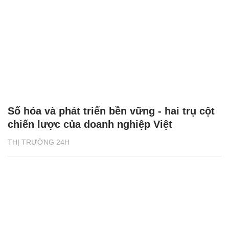
Số hóa và phát triển bền vững - hai trụ cột
chiến lược của doanh nghiệp Việt
THỊ TRƯỜNG 24H