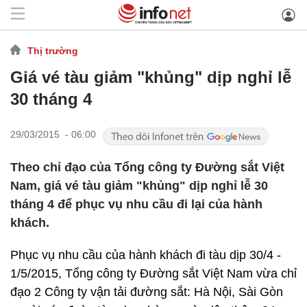
Thị trường
Giá vé tàu giảm "khủng" dịp nghỉ lễ
30 tháng 4
29/03/2015 - 06:00
Theo chỉ đạo của Tổng công ty Đường sắt Việt
Nam, giá vé tàu giảm "khủng" dịp nghỉ lễ 30
tháng 4 để phục vụ nhu cầu đi lại của hành
khách.
Phục vụ nhu cầu của hành khách đi tàu dịp 30/4 -
1/5/2015, Tổng công ty Đường sắt Việt Nam vừa chỉ
đạo 2 Công ty vận tải đường sắt: Hà Nội, Sài Gòn