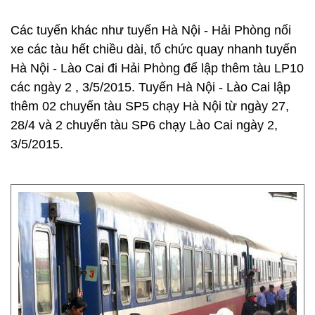
Các tuyến khác như tuyến Hà Nội - Hải Phòng nối
xe các tàu hết chiều dài, tổ chức quay nhanh tuyến
Hà Nội - Lào Cai đi Hải Phòng để lập thêm tàu LP10
các ngày 2 , 3/5/2015. Tuyến Hà Nội - Lào Cai lập
thêm 02 chuyến tàu SP5 chạy Hà Nội từ ngày 27,
28/4 và 2 chuyến tàu SP6 chạy Lào Cai ngày 2,
3/5/2015.