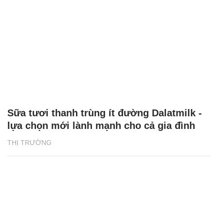
Sữa tươi thanh trùng ít đường Dalatmilk -
lựa chọn mới lành mạnh cho cả gia đình
THỊ TRƯỜNG