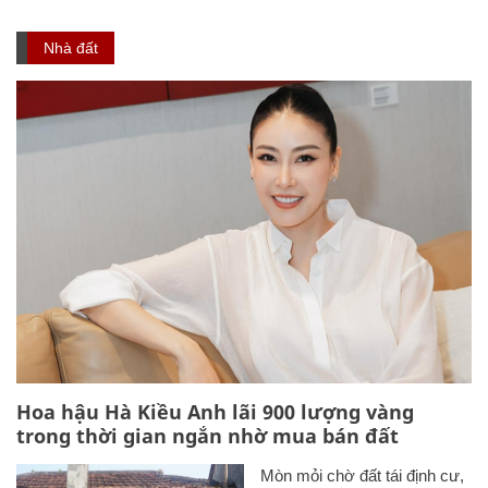
Nhà đất
Hoa hậu Hà Kiều Anh lãi 900 lượng vàng
trong thời gian ngắn nhờ mua bán đất
Mòn mỏi chờ đất tái định cư,