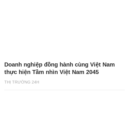
Doanh nghiệp đồng hành cùng Việt Nam
thực hiện Tầm nhìn Việt Nam 2045
THỊ TRƯỜNG 24H