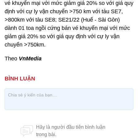
vé khuyến mại với mức giảm giá 20% so với giá quy
định với cự ly vận chuyển >750 km với tàu SE7,
>800km với tàu SE8; SE21/22 (Huế - Sài Gòn)
dành 01 toa ngồi cứng bán vé khuyến mại với mức
giảm giá 20% so với giá quy định với cự ly vận
chuyển >750km.
Theo
VnMedia