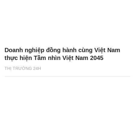
Doanh nghiệp đồng hành cùng Việt Nam
thực hiện Tầm nhìn Việt Nam 2045
THỊ TRƯỜNG 24H