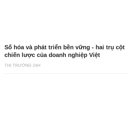
Số hóa và phát triển bền vững - hai trụ cột
chiến lược của doanh nghiệp Việt
THỊ TRƯỜNG 24H