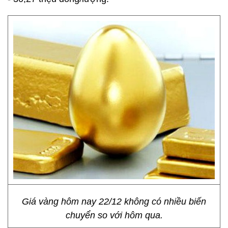
Giá vàng hôm nay 22/12 không có nhiều biến
chuyển so với hôm qua.