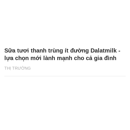
Sữa tươi thanh trùng ít đường Dalatmilk -
lựa chọn mới lành mạnh cho cả gia đình
THỊ TRƯỜNG