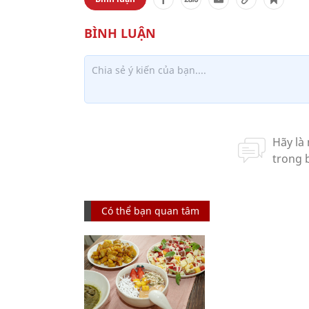
Có thể bạn quan tâm