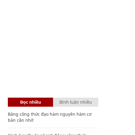
Đọc nhiều
Bình luận nhiều
Bảng công thức đạo hàm nguyên hàm cơ
bản cần nhớ