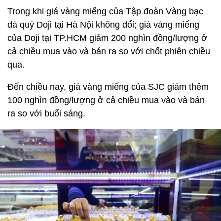
Trong khi giá vàng miếng của Tập đoàn Vàng bạc
đá quý Doji tại Hà Nội không đổi; giá vàng miếng
của Doji tại TP.HCM giảm 200 nghìn đồng/lượng ở
cả chiều mua vào và bán ra so với chốt phiên chiều
qua.
Đến chiều nay, giá vàng miếng của SJC giảm thêm
100 nghìn đồng/lượng ở cả chiều mua vào và bán
ra so với buổi sáng.