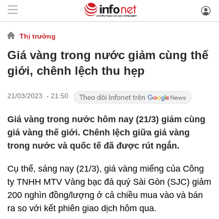
Thị trường
Giá vàng trong nước giảm cùng thế
giới, chênh lệch thu hẹp
21/03/2023 - 21:50
Giá vàng trong nước hôm nay (21/3) giảm cùng
giá vàng thế giới. Chênh lệch giữa giá vàng
trong nước và quốc tế đã được rút ngắn.
Cụ thể, sáng nay (21/3), giá vàng miếng của Công
ty TNHH MTV Vàng bạc đá quý Sài Gòn (SJC) giảm
200 nghìn đồng/lượng ở cả chiều mua vào và bán
ra so với kết phiên giao dịch hôm qua.