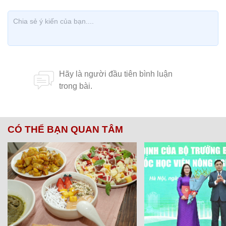
CÓ THỂ BẠN QUAN TÂM