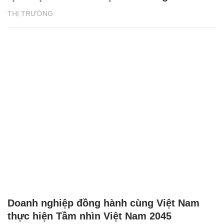
THỊ TRƯỜNG
Doanh nghiệp đồng hành cùng Việt Nam
thực hiện Tầm nhìn Việt Nam 2045