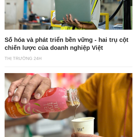
Số hóa và phát triển bền vững - hai trụ cột
chiến lược của doanh nghiệp Việt
THỊ TRƯỜNG 24H