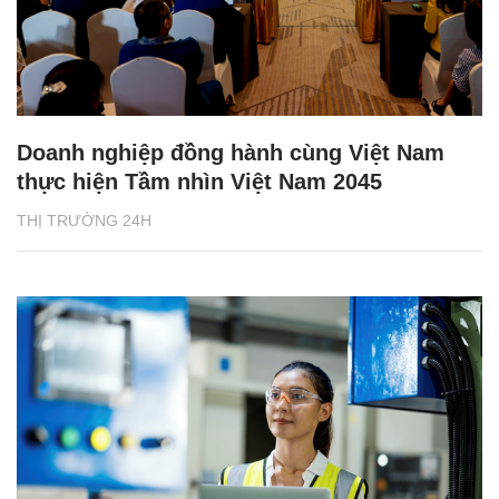
Doanh nghiệp đồng hành cùng Việt Nam
thực hiện Tầm nhìn Việt Nam 2045
THỊ TRƯỜNG 24H