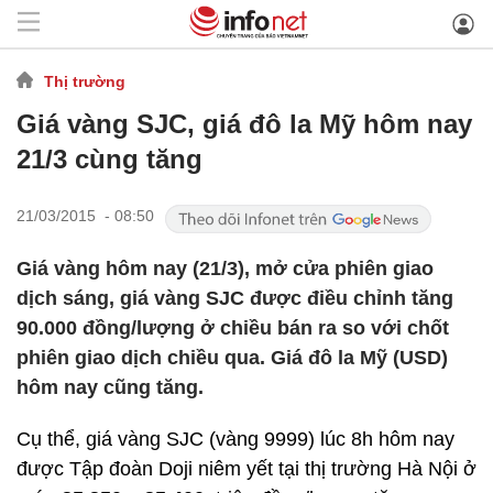
Thị trường
Giá vàng SJC, giá đô la Mỹ hôm nay
21/3 cùng tăng
21/03/2015 - 08:50
Giá vàng hôm nay (21/3), mở cửa phiên giao
dịch sáng, giá vàng SJC được điều chỉnh tăng
90.000 đồng/lượng ở chiều bán ra so với chốt
phiên giao dịch chiều qua. Giá đô la Mỹ (USD)
hôm nay cũng tăng.
Cụ thể, giá vàng SJC (vàng 9999) lúc 8h hôm nay
được Tập đoàn Doji niêm yết tại thị trường Hà Nội ở