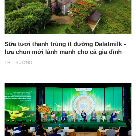
Sữa tươi thanh trùng ít đường Dalatmilk -
lựa chọn mới lành mạnh cho cả gia đình
THỊ TRƯỜNG