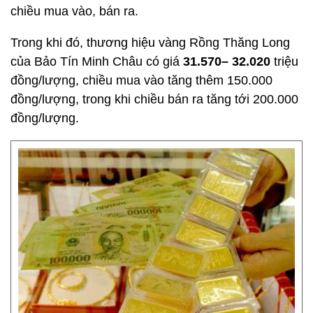
chiều mua vào, bán ra.
Trong khi đó, thương hiệu vàng Rồng Thăng Long
của Bảo Tín Minh Châu có giá
31.570– 32.020
triệu
đồng/lượng, chiều mua vào tăng thêm 150.000
đồng/lượng, trong khi chiều bán ra tăng tới 200.000
đồng/lượng.