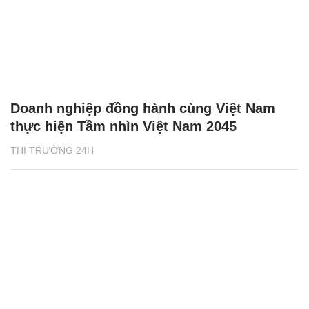
Doanh nghiệp đồng hành cùng Việt Nam
thực hiện Tầm nhìn Việt Nam 2045
THỊ TRƯỜNG 24H