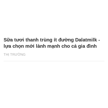
Sữa tươi thanh trùng ít đường Dalatmilk -
lựa chọn mới lành mạnh cho cả gia đình
THỊ TRƯỜNG