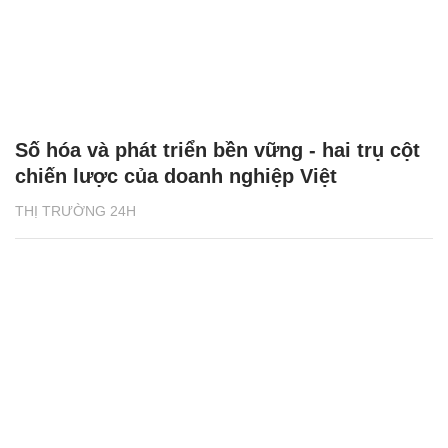
Số hóa và phát triển bền vững - hai trụ cột
chiến lược của doanh nghiệp Việt
THỊ TRƯỜNG 24H