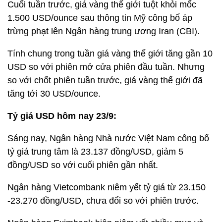
Cuối tuần trước, giá vàng thế giới tuột khỏi mốc
1.500 USD/ounce sau thông tin Mỹ công bố áp
trừng phạt lên Ngân hàng trung ương Iran (CBI).
Tính chung trong tuần giá vàng thế giới tăng gần 10
USD so với phiên mở cửa phiên đầu tuần. Nhưng
so với chốt phiên tuần trước, giá vàng thế giới đã
tăng tới 30 USD/ounce.
Tỷ giá USD hôm nay 23/9:
Sáng nay, Ngân hàng Nhà nước Việt Nam công bố
tỷ giá trung tâm là 23.137 đồng/USD, giảm 5
đồng/USD so với cuối phiên gần nhất.
Ngân hàng Vietcombank niêm yết tỷ giá từ 23.150
-23.270 đồng/USD, chưa đổi so với phiên trước.