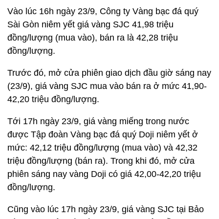
Vào lúc 16h ngày 23/9, Công ty Vàng bạc đá quý
Sài Gòn niêm yết giá vàng SJC 41,98 triệu
đồng/lượng (mua vào), bán ra là 42,28 triệu
đồng/lượng.
Trước đó, mở cửa phiên giao dịch đầu giờ sáng nay
(23/9), giá vàng SJC mua vào bán ra ở mức 41,90-
42,20 triệu đồng/lượng.
Tới 17h ngày 23/9, giá vàng miếng trong nước
được Tập đoàn Vàng bạc đá quý Doji niêm yết ở
mức: 42,12 triệu đồng/lượng (mua vào) và 42,32
triệu đồng/lượng (bán ra). Trong khi đó, mở cửa
phiên sáng nay vàng Doji có giá 42,00-42,20 triệu
đồng/lượng.
Cũng vào lúc 17h ngày 23/9, giá vàng SJC tại Bảo