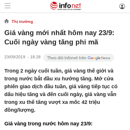
Thị trường
Giá vàng mới nhất hôm nay 23/9:
Cuối ngày vàng tăng phi mã
23/09/2019 - 18:28
Trong 2 ngày cuối tuần, giá vàng thế giới và
trong nước bắt đầu xu hướng tăng. Mở cửa
phiên giao dịch đầu tuần, giá vàng tiếp tục có
dấu hiệu tăng và đến cuối ngày, giá vàng vẫn
trong xu thế tăng vượt xa mốc 42 triệu
đồng/lượng.
Giá vàng trong nước hôm nay 23/9: