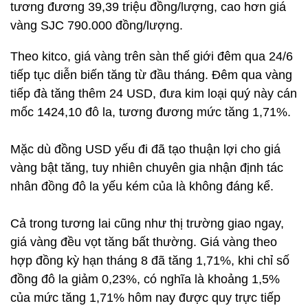
tương đương 39,39 triệu đồng/lượng, cao hơn giá
vàng SJC 790.000 đồng/lượng.
Theo kitco, giá vàng trên sàn thế giới đêm qua 24/6
tiếp tục diễn biến tăng từ đầu tháng. Đêm qua vàng
tiếp đà tăng thêm 24 USD, đưa kim loại quý này cán
mốc 1424,10 đô la, tương đương mức tăng 1,71%.
Mặc dù đồng USD yếu đi đã tạo thuận lợi cho giá
vàng bật tăng, tuy nhiên chuyên gia nhận định tác
nhân đồng đô la yếu kém của là không đáng kể.
Cả trong tương lai cũng như thị trường giao ngay,
giá vàng đều vọt tăng bất thường. Giá vàng theo
hợp đồng kỳ hạn tháng 8 đã tăng 1,71%, khi chỉ số
đồng đô la giảm 0,23%, có nghĩa là khoảng 1,5%
của mức tăng 1,71% hôm nay được quy trực tiếp