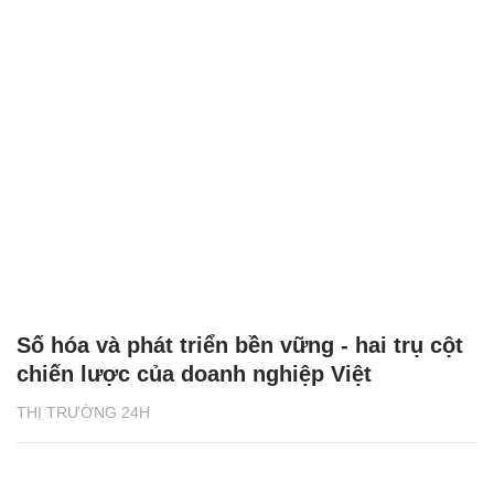
Số hóa và phát triển bền vững - hai trụ cột
chiến lược của doanh nghiệp Việt
THỊ TRƯỜNG 24H