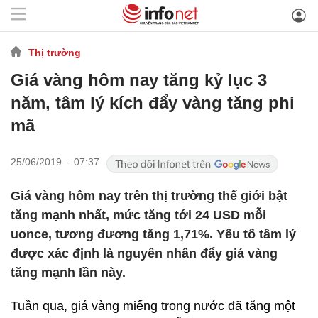
Thị trường
Giá vàng hôm nay tăng kỷ lục 3
năm, tâm lý kích đẩy vàng tăng phi
mã
25/06/2019 - 07:37
Giá vàng hôm nay trên thị trường thế giới bật
tăng mạnh nhất, mức tăng tới 24 USD mỗi
uonce, tương đương tăng 1,71%. Yếu tố tâm lý
được xác định là nguyên nhân đẩy giá vàng
tăng mạnh lần này.
Tuần qua, giá vàng miếng trong nước đã tăng một