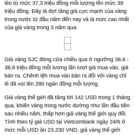
lèo từ mức 37,3 triệu đồng mỗi lượng lên mức 39
triệu đồng. Đây là đợt tăng giá cực mạnh của vàng
trong nước từ đầu năm đến nay và là mức cao nhất
của giá vàng trong 3 năm qua.
Giá vàng SJC đóng cửa chiều qua ở ngưỡng 38,6 -
38,8 triệu đồng mỗi lượng lần lượt giá mua vào, giá
bán ra. Chênh lệh mua vào bán ra đối với vàng chỉ
lẻ đã vọt lên 280 ngàn đồng mỗi lượng.
Giá vàng thế giới đã tăng tới 142 USD trong 1 tháng
qua, khiến vàng trong nước dường như lần đầu tiên
sau nhiều năm, thấp hơn giá vàng thế giới quy đổi.
Tính theo tỷ giá USD tại Vietcombank ngày 24/6 ở
mức mỗi USD ăn 23.230 VND, giá vàng thế giới