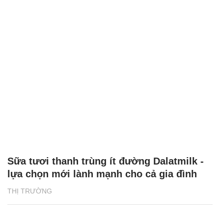
Sữa tươi thanh trùng ít đường Dalatmilk -
lựa chọn mới lành mạnh cho cả gia đình
THỊ TRƯỜNG