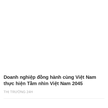
Doanh nghiệp đồng hành cùng Việt Nam
thực hiện Tầm nhìn Việt Nam 2045
THỊ TRƯỜNG 24H