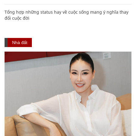
Tổng hợp những status hay về cuộc sống mang ý nghĩa thay
đổi cuộc đời
Nhà đất