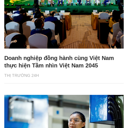
Doanh nghiệp đồng hành cùng Việt Nam
thực hiện Tầm nhìn Việt Nam 2045
THỊ TRƯỜNG 24H