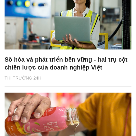
Số hóa và phát triển bền vững - hai trụ cột
chiến lược của doanh nghiệp Việt
THỊ TRƯỜNG 24H