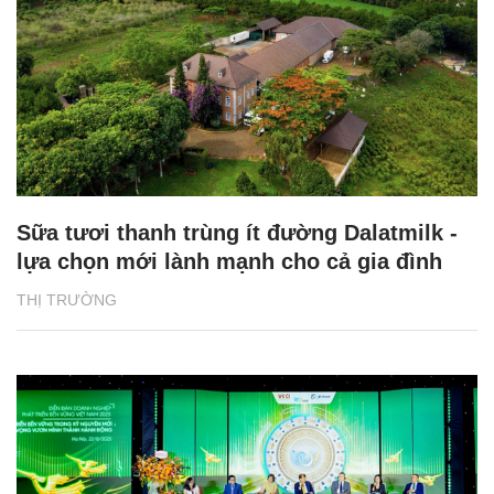
Sữa tươi thanh trùng ít đường Dalatmilk -
lựa chọn mới lành mạnh cho cả gia đình
THỊ TRƯỜNG