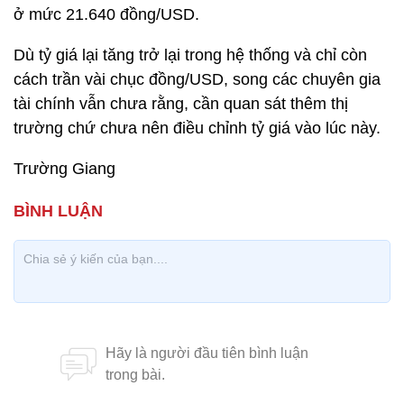
ở mức 21.640 đồng/USD.
Dù tỷ giá lại tăng trở lại trong hệ thống và chỉ còn
cách trần vài chục đồng/USD, song các chuyên gia
tài chính vẫn chưa rằng, cần quan sát thêm thị
trường chứ chưa nên điều chỉnh tỷ giá vào lúc này.
Trường Giang