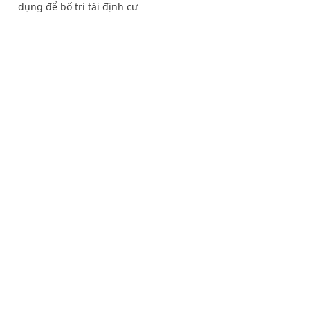
dụng để bố trí tái định cư