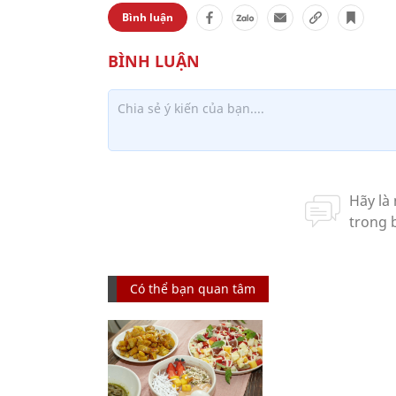
Bình luận
Có thể bạn quan tâm