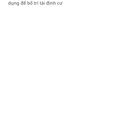
dụng để bố trí tái định cư