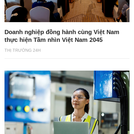
Doanh nghiệp đồng hành cùng Việt Nam
thực hiện Tầm nhìn Việt Nam 2045
THỊ TRƯỜNG 24H