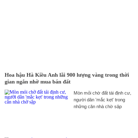
Hoa hậu Hà Kiều Anh lãi 900 lượng vàng trong thời
gian ngắn nhờ mua bán đất
Mòn mỏi chờ đất tái định cư,
người dân 'mắc kẹt' trong
những căn nhà chờ sập