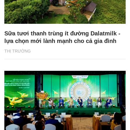
Sữa tươi thanh trùng ít đường Dalatmilk -
lựa chọn mới lành mạnh cho cả gia đình
THỊ TRƯỜNG