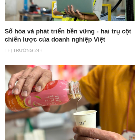
Số hóa và phát triển bền vững - hai trụ cột
chiến lược của doanh nghiệp Việt
THỊ TRƯỜNG 24H