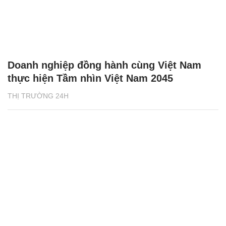
Doanh nghiệp đồng hành cùng Việt Nam
thực hiện Tầm nhìn Việt Nam 2045
THỊ TRƯỜNG 24H