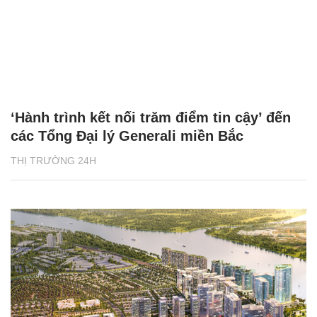
‘Hành trình kết nối trăm điểm tin cậy’ đến
các Tổng Đại lý Generali miền Bắc
THỊ TRƯỜNG 24H