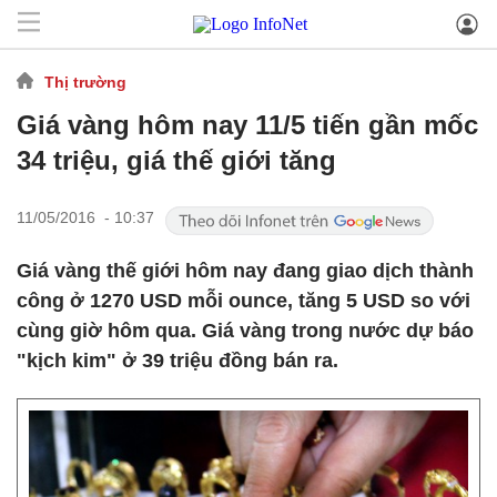
Thị trường
Giá vàng hôm nay 11/5 tiến gần mốc
34 triệu, giá thế giới tăng
11/05/2016 - 10:37
Giá vàng thế giới hôm nay đang giao dịch thành
công ở 1270 USD mỗi ounce, tăng 5 USD so với
cùng giờ hôm qua. Giá vàng trong nước dự báo
"kịch kim" ở 39 triệu đồng bán ra.