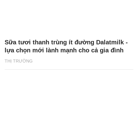
Sữa tươi thanh trùng ít đường Dalatmilk -
lựa chọn mới lành mạnh cho cả gia đình
THỊ TRƯỜNG