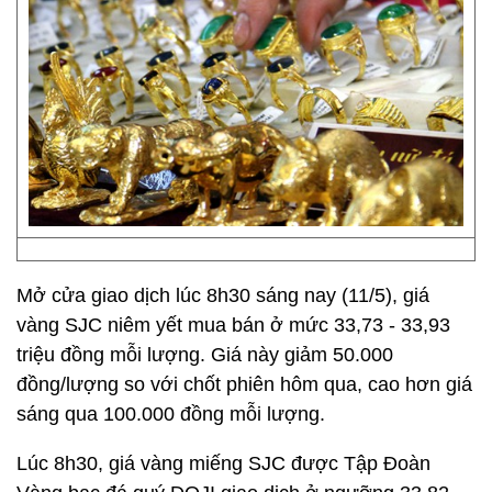
Mở cửa giao dịch lúc 8h30
sáng nay (11/5), giá
vàng SJC niêm yết mua bán ở mức 33,73 - 33,93
triệu đồng mỗi lượng. Giá này giảm 50.000
đồng/lượng so với chốt phiên hôm qua, cao hơn giá
sáng qua 100.000 đồng mỗi lượng.
Lúc 8h30, giá vàng miếng SJC được Tập Đoàn