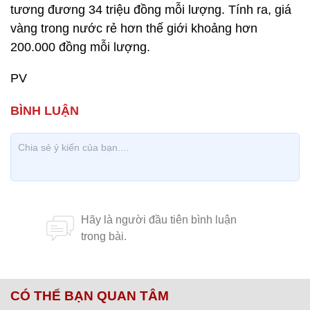
tương đương 34 triệu đồng mỗi lượng. Tính ra, giá
vàng trong nước rẻ hơn thế giới khoảng hơn
200.000 đồng mỗi lượng.
PV
CÓ THỂ BẠN QUAN TÂM