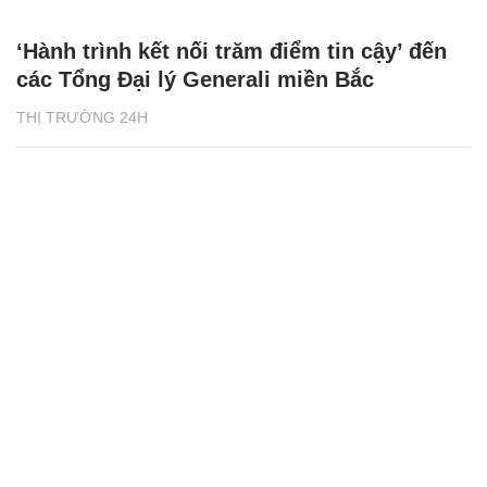
‘Hành trình kết nối trăm điểm tin cậy’ đến
các Tổng Đại lý Generali miền Bắc
THỊ TRƯỜNG 24H