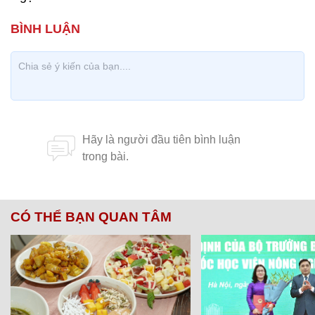
CÓ THỂ BẠN QUAN TÂM