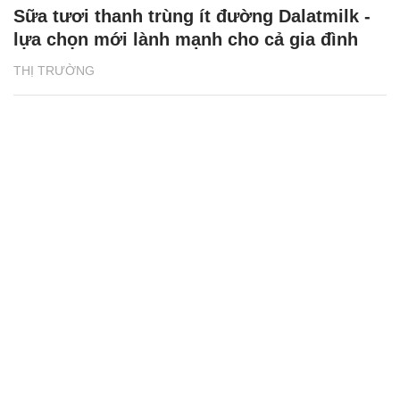
Sữa tươi thanh trùng ít đường Dalatmilk -
lựa chọn mới lành mạnh cho cả gia đình
THỊ TRƯỜNG