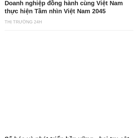
Doanh nghiệp đồng hành cùng Việt Nam
thực hiện Tầm nhìn Việt Nam 2045
THỊ TRƯỜNG 24H