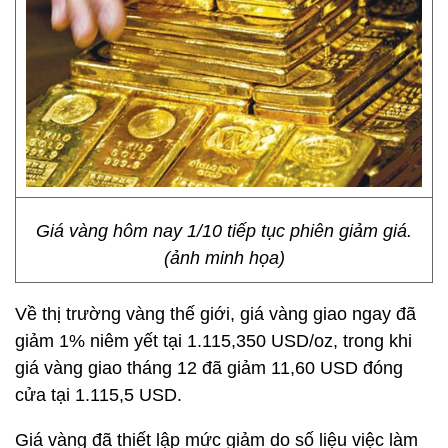
Giá vàng hôm nay 1/10 tiếp tục phiên giảm giá.
(ảnh minh họa)
Về thị trường vàng thế giới, giá vàng giao ngay đã
giảm 1% niêm yết tại 1.115,350 USD/oz, trong khi
giá vàng giao tháng 12 đã giảm 11,60 USD đóng
cửa tại 1.115,5 USD.
Giá vàng đã thiết lập mức giảm do số liệu việc làm