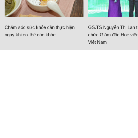
Chăm sóc sức khỏe cần thực hiện
GS.TS Nguyễn Thị Lan ti
ngay khi cơ thể còn khỏe
chức Giám đốc Học viện
Việt Nam