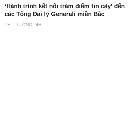
‘Hành trình kết nối trăm điểm tin cậy’ đến
các Tổng Đại lý Generali miền Bắc
THỊ TRƯỜNG 24H