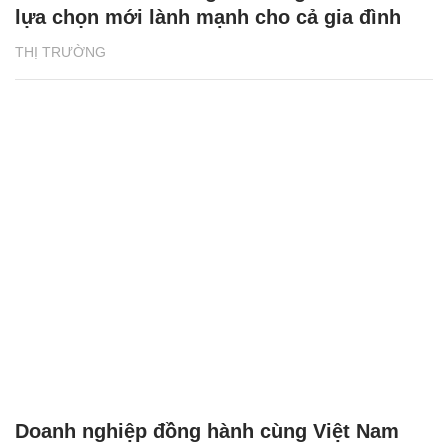
lựa chọn mới lành mạnh cho cả gia đình
THỊ TRƯỜNG
Doanh nghiệp đồng hành cùng Việt Nam