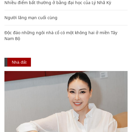
Nhiều điểm bất thường ở bằng đại học của Lý Nhã Kỳ
Người lãng mạn cuối cùng
Độc đáo những ngôi nhà cổ có một không hai ở miền Tây
Nam Bộ
Nhà đất