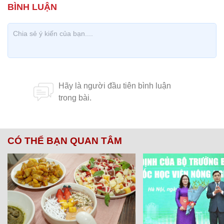
CÓ THỂ BẠN QUAN TÂM