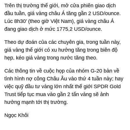
Trên thị trường thế giới, mở cửa phiên giao dịch
đầu tuần, giá vàng châu Á tăng gần 2 USD/ounce.
Lúc 8h30’ (theo giờ Việt Nam), giá vàng châu Á
đang giao dịch ở mức 1775,2 USD/ounce.
Theo dự đoán của các chuyên gia, trong tuần này,
giá vàng thế giới có xu hướng tăng trong biên độ
hẹp, kéo giá vàng trong nước tăng theo.
Các thông tin về cuộc họp của nhóm G-20 bàn về
tình hình nợ công Châu Âu vào thứ 4 tuần này; hay
việc quỹ đầu tư vàng lớn nhất thế giới SPDR Gold
Trust tiếp tục mua vào gần 2 tấn vàng sẽ ảnh
hưởng mạnh tới thị trường.
Ngọc Khôi