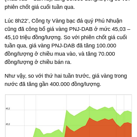
phiên chốt giá cuối tuần qua.
Lúc 8h22’, Công ty Vàng bạc đá quý Phú Nhuận
cũng đã công bố giá vàng PNJ-DAB ở mức 45,03 –
45,10 triệu đồng/lượng. So với phiên chốt giá cuối
tuần qua, giá vàng PNJ-DAB đã tăng 100.000
đồng/lượng ở chiều mua vào, và tăng 70.000
đồng/lượng ở chiều bán ra.
Như vậy, so với thứ hai tuần trước, giá vàng trong
nước đã tăng gần 400.000 đồng/lượng.