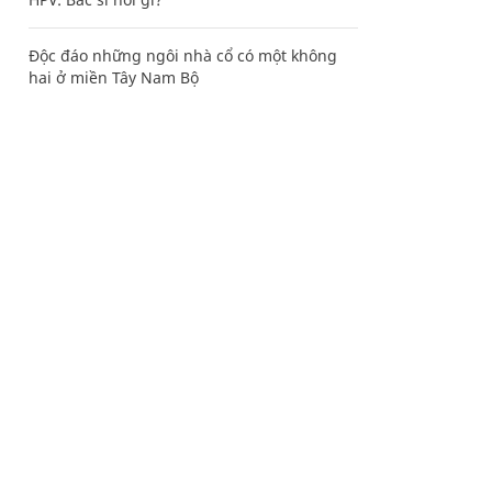
Độc đáo những ngôi nhà cổ có một không
hai ở miền Tây Nam Bộ