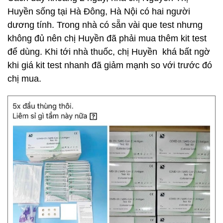
Huyền sống tại Hà Đông, Hà Nội có hai người
dương tính. Trong nhà có sẵn vài que test nhưng
không đủ nên chị Huyền đã phải mua thêm kit test
để dùng. Khi tới nhà thuốc, chị Huyền khá bất ngờ
khi giá kit test nhanh đã giảm mạnh so với trước đó
chị mua.