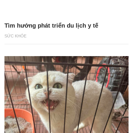
Tìm hướng phát triển du lịch y tế
SỨC KHỎE