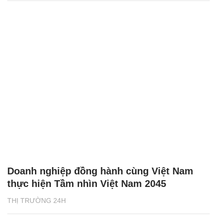
Doanh nghiệp đồng hành cùng Việt Nam
thực hiện Tầm nhìn Việt Nam 2045
THỊ TRƯỜNG 24H