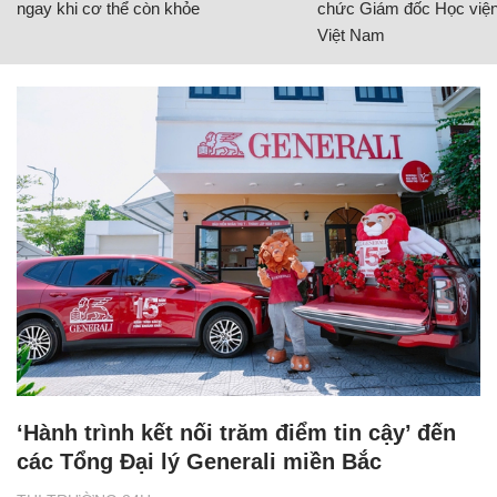
ngay khi cơ thể còn khỏe
chức Giám đốc Học viện
Việt Nam
‘Hành trình kết nối trăm điểm tin cậy’ đến
các Tổng Đại lý Generali miền Bắc