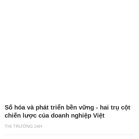
Số hóa và phát triển bền vững - hai trụ cột
chiến lược của doanh nghiệp Việt
THỊ TRƯỜNG 24H