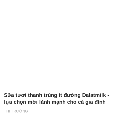
Sữa tươi thanh trùng ít đường Dalatmilk -
lựa chọn mới lành mạnh cho cả gia đình
THỊ TRƯỜNG