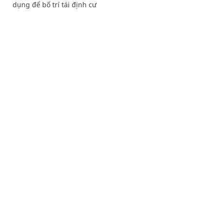
dụng để bố trí tái định cư