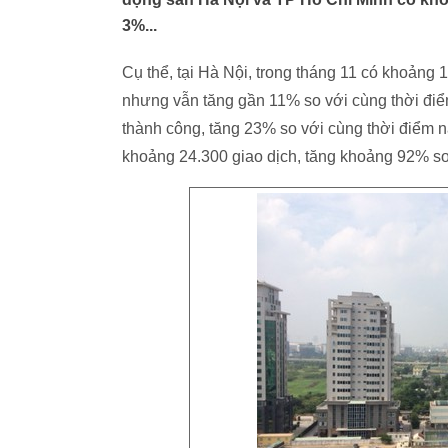
3%...
Cụ thể, tại Hà Nội, trong tháng 11 có khoảng 
nhưng vẫn tăng gần 11% so với cùng thời đi
thành công, tăng 23% so với cùng thời điểm 
khoảng 24.300 giao dịch, tăng khoảng 92% so