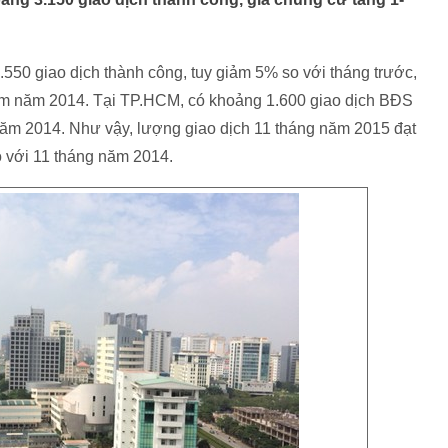
1.550 giao dịch thành công, tuy giảm 5% so với tháng trước,
ểm năm 2014. Tại TP.HCM, có khoảng 1.600 giao dịch BĐS
năm 2014. Như vậy, lượng giao dịch 11 tháng năm 2015 đạt
 với 11 tháng năm 2014.