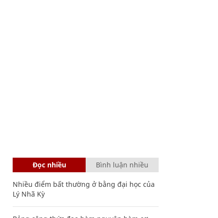
Đọc nhiều
Bình luận nhiều
Nhiều điểm bất thường ở bằng đại học của
Lý Nhã Kỳ