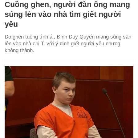
Cuồng ghen, người đàn ông mang
súng lẻn vào nhà tìm giết người
yêu
Do ghen tuông tình ái, Đinh Duy Quyến mang súng săn
lẻn vào nhà chị T. với ý định giết người yêu nhưng
không thành.