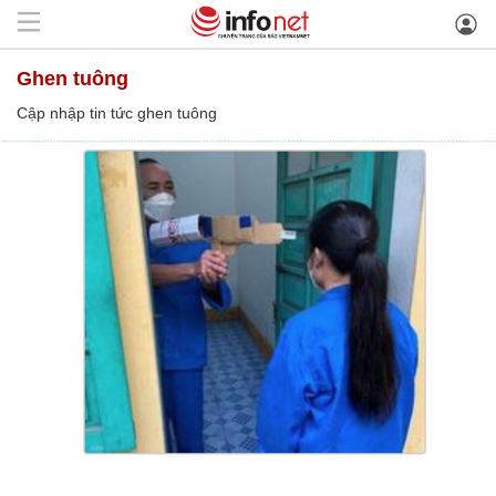
ghen tuông
Cập nhập tin tức ghen tuông