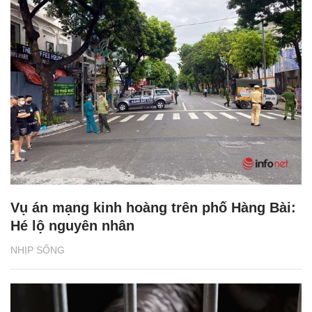
Vụ án mạng kinh hoàng trên phố Hàng Bài:
Hé lộ nguyên nhân
NHỊP SỐNG