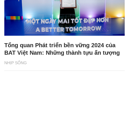
Tổng quan Phát triển bền vững 2024 của
BAT Việt Nam: Những thành tựu ấn tượng
NHỊP SỐNG