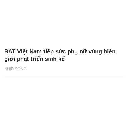
BAT Việt Nam tiếp sức phụ nữ vùng biên
giới phát triển sinh kế
NHỊP SỐNG