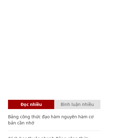
Đọc nhiều
Bình luận nhiều
Bảng công thức đạo hàm nguyên hàm cơ
bản cần nhớ