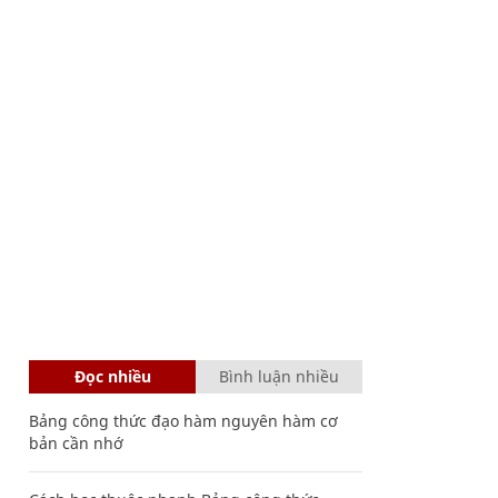
Đọc nhiều
Bình luận nhiều
Bảng công thức đạo hàm nguyên hàm cơ
bản cần nhớ