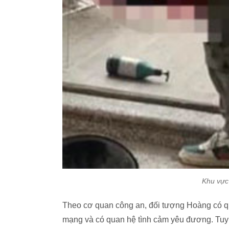
Khu vực 
Theo cơ quan công an, đối tượng Hoàng có que
mạng và có quan hệ tình cảm yêu đương. Tuy 