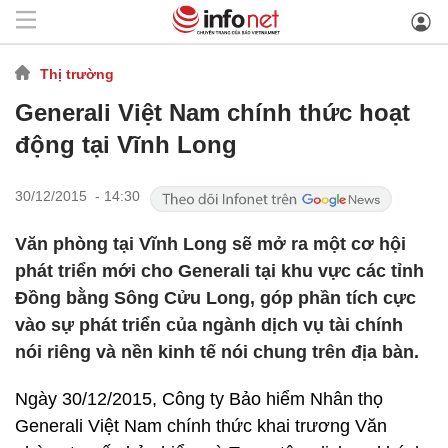
Thị trường
Generali Việt Nam chính thức hoạt
động tại Vĩnh Long
30/12/2015 - 14:30
Văn phòng tại Vĩnh Long sẽ mở ra một cơ hội
phát triển mới cho Generali tại khu vực các tỉnh
Đồng bằng Sông Cửu Long, góp phần tích cực
vào sự phát triển của ngành dịch vụ tài chính
nói riêng và nền kinh tế nói chung trên địa bàn.
Ngày 30/12/2015, Công ty Bảo hiểm Nhân thọ
Generali Việt Nam chính thức khai trương Văn