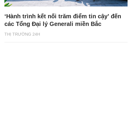
‘Hành trình kết nối trăm điểm tin cậy’ đến
các Tổng Đại lý Generali miền Bắc
THỊ TRƯỜNG 24H