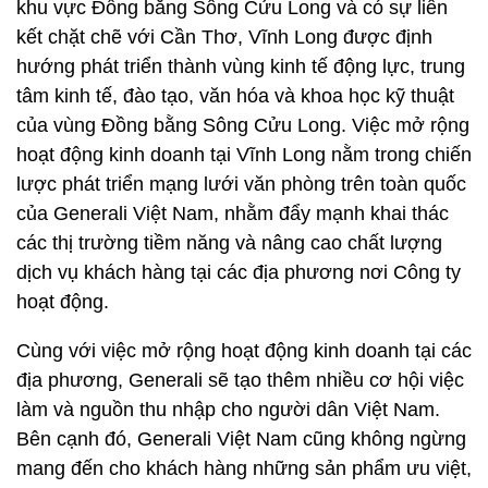
khu vực Đồng bằng Sông Cửu Long và có sự liên
kết chặt chẽ với Cần Thơ, Vĩnh Long được định
hướng phát triển thành vùng kinh tế động lực, trung
tâm kinh tế, đào tạo, văn hóa và khoa học kỹ thuật
của vùng Đồng bằng Sông Cửu Long. Việc mở rộng
hoạt động kinh doanh tại Vĩnh Long nằm trong chiến
lược phát triển mạng lưới văn phòng trên toàn quốc
của Generali Việt Nam, nhằm đẩy mạnh khai thác
các thị trường tiềm năng và nâng cao chất lượng
dịch vụ khách hàng tại các địa phương nơi Công ty
hoạt động.
Cùng với việc mở rộng hoạt động kinh doanh tại các
địa phương, Generali sẽ tạo thêm nhiều cơ hội việc
làm và nguồn thu nhập cho người dân Việt Nam.
Bên cạnh đó, Generali Việt Nam cũng không ngừng
mang đến cho khách hàng những sản phẩm ưu việt,