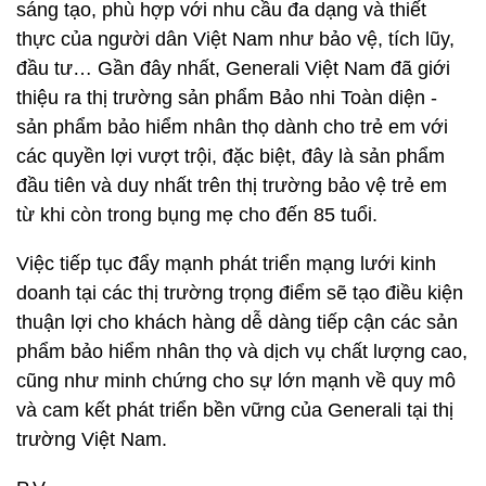
sáng tạo, phù hợp với nhu cầu đa dạng và thiết
thực của người dân Việt Nam như bảo vệ, tích lũy,
đầu tư… Gần đây nhất, Generali Việt Nam đã giới
thiệu ra thị trường sản phẩm Bảo nhi Toàn diện -
sản phẩm bảo hiểm nhân thọ dành cho trẻ em với
các quyền lợi vượt trội, đặc biệt, đây là sản phẩm
đầu tiên và duy nhất trên thị trường bảo vệ trẻ em
từ khi còn trong bụng mẹ cho đến 85 tuổi.
Việc tiếp tục đẩy mạnh phát triển mạng lưới kinh
doanh tại các thị trường trọng điểm sẽ tạo điều kiện
thuận lợi cho khách hàng dễ dàng tiếp cận các sản
phẩm bảo hiểm nhân thọ và dịch vụ chất lượng cao,
cũng như minh chứng cho sự lớn mạnh về quy mô
và cam kết phát triển bền vững của Generali tại thị
trường Việt Nam.