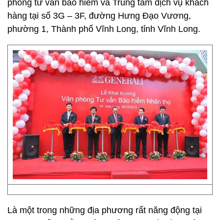
phòng tư vấn bảo hiểm và Trung tâm dịch vụ khách
hàng tại số 3G – 3F, đường Hưng Đạo Vương,
phường 1, Thành phố Vĩnh Long, tỉnh Vĩnh Long.
Là một trong những địa phương rất năng động tại