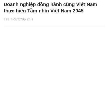
Doanh nghiệp đồng hành cùng Việt Nam
thực hiện Tầm nhìn Việt Nam 2045
THỊ TRƯỜNG 24H