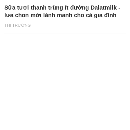
Sữa tươi thanh trùng ít đường Dalatmilk -
lựa chọn mới lành mạnh cho cả gia đình
THỊ TRƯỜNG