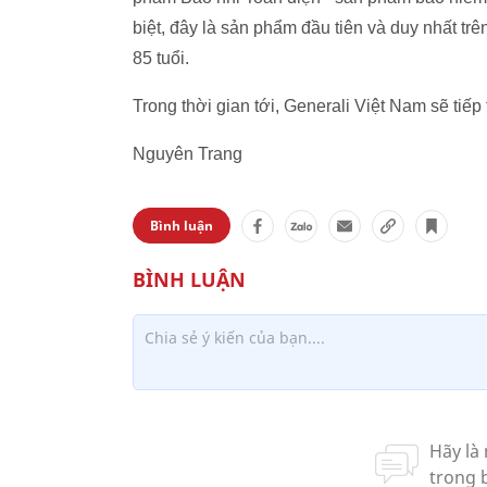
biệt, đây là sản phẩm đầu tiên và duy nhất trê
85 tuổi.
Trong thời gian tới, Generali Việt Nam sẽ tiế
Nguyên Trang
Bình luận