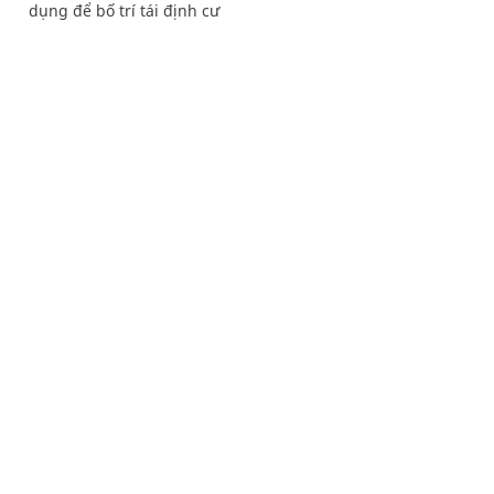
dụng để bố trí tái định cư