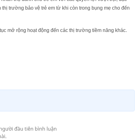
n thị trường bảo vệ trẻ em từ khi còn trong bụng mẹ cho đến
p tục mở rộng hoạt động đến các thị trường tiềm năng khác.