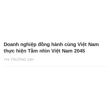
Doanh nghiệp đồng hành cùng Việt Nam
thực hiện Tầm nhìn Việt Nam 2045
THỊ TRƯỜNG 24H