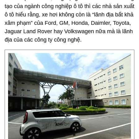
tạo của ngành công nghiệp ô tô thì các nhà sản xuất
ô tô hiểu rằng, xe hơi không còn là “lãnh địa bất khả
xâm phạm” của Ford, GM, Honda, Daimler, Toyota,
Jaguar Land Rover hay Volkswagen nữa mà là lãnh
địa của các công ty công nghệ.