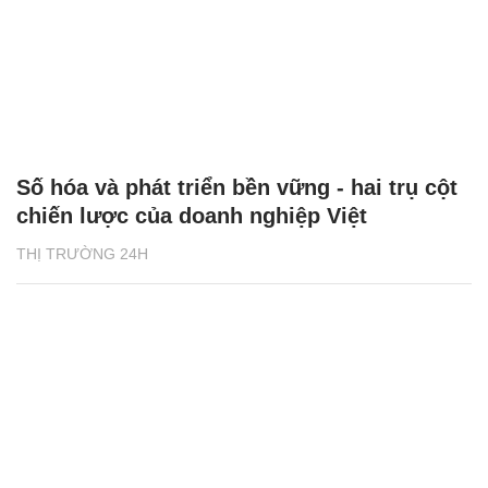
Số hóa và phát triển bền vững - hai trụ cột
chiến lược của doanh nghiệp Việt
THỊ TRƯỜNG 24H