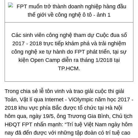
Các sinh viên công nghệ tham dự Cuộc đua số
2017 - 2018 trực tiếp khám phá và trải nghiệm
công nghệ xe tự hành do FPT phát triển, tại sự
kiện Open Camp diễn ra tháng 1/2018 tại
TP.HCM.
Trong chia sẻ lễ tôn vinh và trao giải cuộc thi giải
Toán, Vật lí qua Internet - ViOlympic năm học 2017 -
2018 khu vực phía Bắc được tổ chức tại Hà Nội
hôm qua, ngày 19/5, ông Trương Gia Bình, Chủ tịch
HĐQT FPT nhấn mạnh: “Trí tuệ Việt Nam ngày hôm
nay đã đến được với những tập đoàn có trí tuệ cao