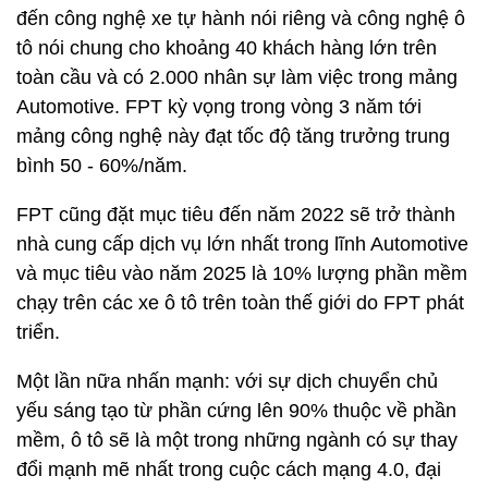
đến công nghệ xe tự hành nói riêng và công nghệ ô
tô nói chung cho khoảng 40 khách hàng lớn trên
toàn cầu và có 2.000 nhân sự làm việc trong mảng
Automotive. FPT kỳ vọng trong vòng 3 năm tới
mảng công nghệ này đạt tốc độ tăng trưởng trung
bình 50 - 60%/năm.
FPT cũng đặt mục tiêu đến năm 2022 sẽ trở thành
nhà cung cấp dịch vụ lớn nhất trong lĩnh Automotive
và mục tiêu vào năm 2025 là 10% lượng phần mềm
chạy trên các xe ô tô trên toàn thế giới do FPT phát
triển.
Một lần nữa nhấn mạnh: với sự dịch chuyển chủ
yếu sáng tạo từ phần cứng lên 90% thuộc về phần
mềm, ô tô sẽ là một trong những ngành có sự thay
đổi mạnh mẽ nhất trong cuộc cách mạng 4.0, đại