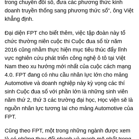
trong chuyển đổi số, đưa các phương thức kinh
doanh truyền thống sang phương thức số”, ông Việt
khẳng định.
Đại diện FPT cho biết thêm, việc tập đoàn này tổ
chức thường niên cuộc thi Cuộc đua số từ năm
2016 cũng nhằm thực hiện mục tiêu thúc đẩy lĩnh
vực nghiên cứu phát triển công nghệ ô tô tại Việt
Nam theo xu hướng mới nhất của cuộc cách mạng
4.0. FPT đang có nhu cầu nhân lực lớn cho mảng
Automotive và doanh nghiệp này kỳ vọng các thí
sinh Cuộc đua số với phần lớn là những sinh viên
năm thứ 2, thứ 3 các trường đại học, Học viện sẽ là
nguồn nhân lực tương lai cho mảng Automotive của
FPT.
Cũng theo FPT, một trong những ngành được xem