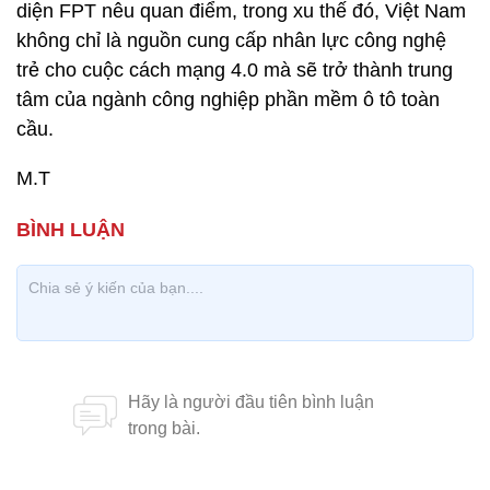
diện FPT nêu quan điểm, trong xu thế đó, Việt Nam
không chỉ là nguồn cung cấp nhân lực công nghệ
trẻ cho cuộc cách mạng 4.0 mà sẽ trở thành trung
tâm của ngành công nghiệp phần mềm ô tô toàn
cầu.
M.T