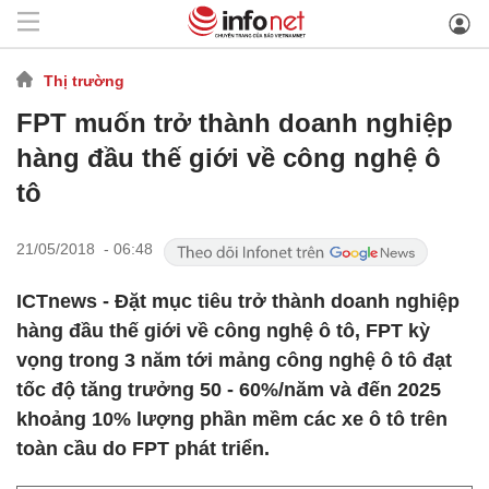
Thị trường
FPT muốn trở thành doanh nghiệp
hàng đầu thế giới về công nghệ ô
tô
21/05/2018 - 06:48
ICTnews - Đặt mục tiêu trở thành doanh nghiệp
hàng đầu thế giới về công nghệ ô tô, FPT kỳ
vọng trong 3 năm tới mảng công nghệ ô tô đạt
tốc độ tăng trưởng 50 - 60%/năm và đến 2025
khoảng 10% lượng phần mềm các xe ô tô trên
toàn cầu do FPT phát triển.