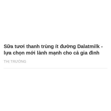
Sữa tươi thanh trùng ít đường Dalatmilk -
lựa chọn mới lành mạnh cho cả gia đình
THỊ TRƯỜNG