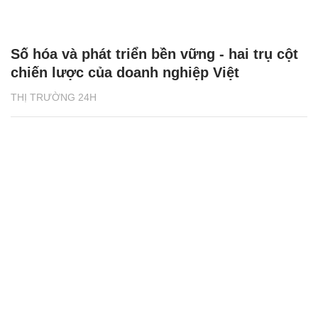
Số hóa và phát triển bền vững - hai trụ cột
chiến lược của doanh nghiệp Việt
THỊ TRƯỜNG 24H