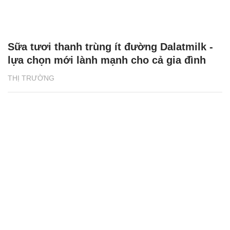
Sữa tươi thanh trùng ít đường Dalatmilk -
lựa chọn mới lành mạnh cho cả gia đình
THỊ TRƯỜNG