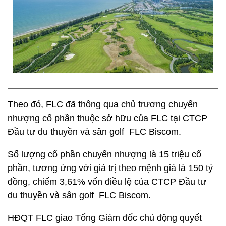
Theo đó, FLC đã thông qua chủ trương chuyển
nhượng cổ phần thuộc sở hữu của FLC tại CTCP
Đầu tư du thuyền và sân golf FLC Biscom.
Số lượng cổ phần chuyển nhượng là 15 triệu cổ
phần, tương ứng với giá trị theo mệnh giá là 150 tỷ
đồng, chiếm 3,61% vốn điều lệ của CTCP Đầu tư
du thuyền và sân golf FLC Biscom.
HĐQT FLC giao Tổng Giám đốc chủ động quyết