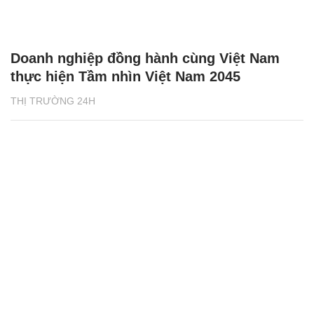
Doanh nghiệp đồng hành cùng Việt Nam
thực hiện Tầm nhìn Việt Nam 2045
THỊ TRƯỜNG 24H