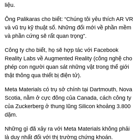
liệu.
Ông Palikaras cho biết: “Chúng tôi yêu thích AR VR
và vũ trụ kỹ thuật số. Những đổi mới về phần mềm
và phần cứng sẽ rất quan trọng”.
Công ty cho biết, họ sẽ hợp tác với Facebook
Reality Labs về Augmented Reality (công nghệ cho
phép con người quan sát những vật trong thế giới
thật thông qua thiết bị điện tử).
Meta Materials có trụ sở chính tại Dartmouth, Nova
Scotia, nằm ở cực đông của Canada, cách công ty
của Zuckerberg ở thung lũng Silicon khoảng 3.800
dặm.
Những gì đã xảy ra với Meta Materials không phải
là duy nhất đối với thị trường chứng khoán.