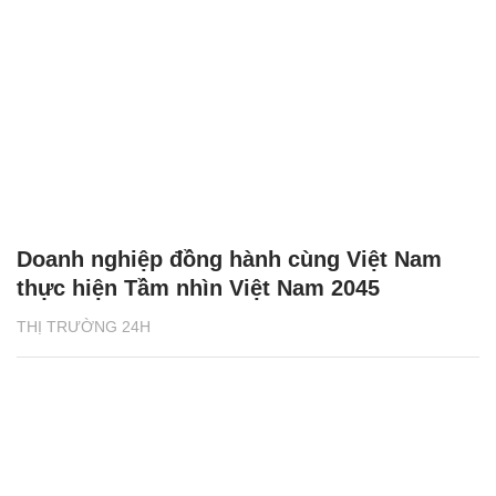
Doanh nghiệp đồng hành cùng Việt Nam
thực hiện Tầm nhìn Việt Nam 2045
THỊ TRƯỜNG 24H