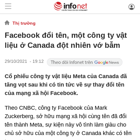
Thị trường
Facebook đổi tên, một công ty vật
liệu ở Canada đột nhiên vớ bẫm
29/10/2021 - 19:12
Cổ phiếu công ty vật liệu Meta của Canada đã
tăng vọt sau khi có tin tức về sự thay đổi tên
của mạng xã hội Facebook.
Theo CNBC, công ty Facebook của Mark
Zuckerberg, sở hữu mạng xã hội cùng tên đã đổi
tên thành Meta, sự kiện này vô tình làm giàu cho
chủ sở hữu của một công ty ở Canada khác có tên