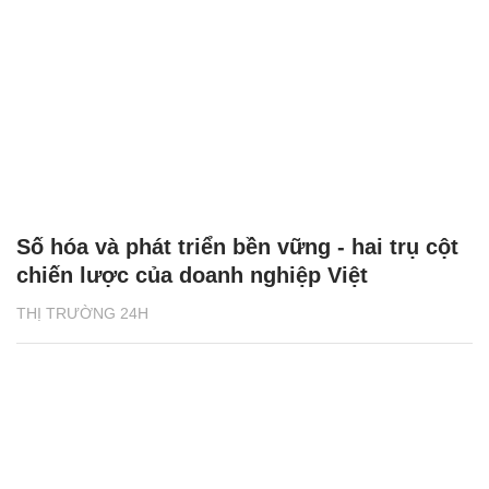
Số hóa và phát triển bền vững - hai trụ cột
chiến lược của doanh nghiệp Việt
THỊ TRƯỜNG 24H