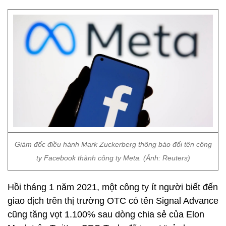
Giám đốc điều hành Mark Zuckerberg thông báo đổi tên công
ty Facebook thành công ty Meta. (Ảnh: Reuters)
Hồi tháng 1 năm 2021, một công ty ít người biết đến
giao dịch trên thị trường OTC có tên Signal Advance
cũng tăng vọt 1.100% sau dòng chia sẻ của Elon