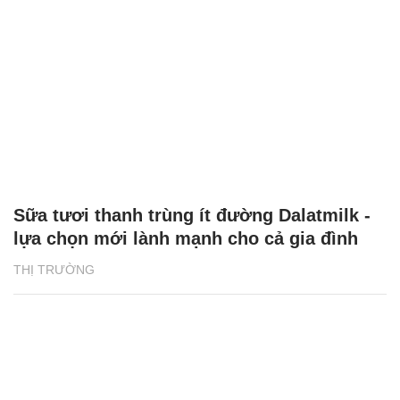
Sữa tươi thanh trùng ít đường Dalatmilk -
lựa chọn mới lành mạnh cho cả gia đình
THỊ TRƯỜNG