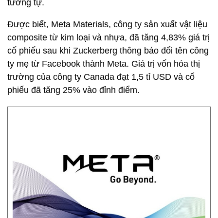
tương tự.
Được biết, Meta Materials, công ty sản xuất vật liệu
composite từ kim loại và nhựa, đã tăng 4,83% giá trị
cố phiếu sau khi Zuckerberg thông báo đổi tên công
ty mẹ từ Facebook thành Meta. Giá trị vốn hóa thị
trường của công ty Canada đạt 1,5 tỉ USD và cổ
phiếu đã tăng 25% vào đỉnh điểm.