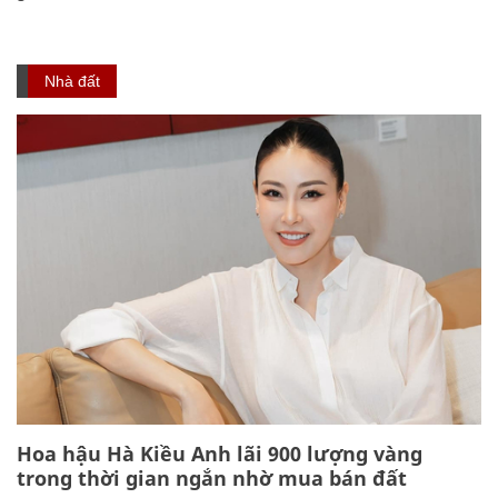
Nhà đất
Hoa hậu Hà Kiều Anh lãi 900 lượng vàng
trong thời gian ngắn nhờ mua bán đất