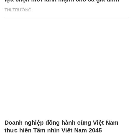
THỊ TRƯỜNG
Doanh nghiệp đồng hành cùng Việt Nam
thực hiện Tầm nhìn Việt Nam 2045