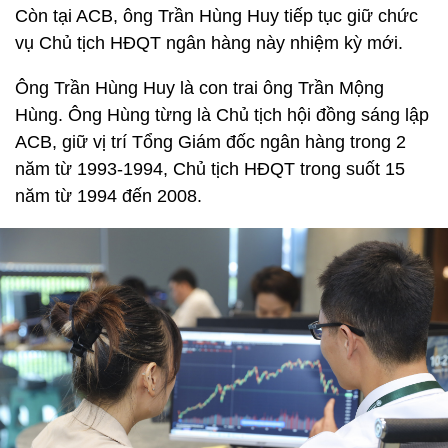
Còn tại ACB, ông Trần Hùng Huy tiếp tục giữ chức
vụ Chủ tịch HĐQT ngân hàng này nhiệm kỳ mới.
Ông Trần Hùng Huy là con trai ông Trần Mộng
Hùng. Ông Hùng từng là Chủ tịch hội đồng sáng lập
ACB, giữ vị trí Tổng Giám đốc ngân hàng trong 2
năm từ 1993-1994, Chủ tịch HĐQT trong suốt 15
năm từ 1994 đến 2008.