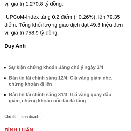
vị, giá trị 1.270,8 tỷ đồng.
UPCoM-Index tăng 0,2 điểm (+0,26%), lên 79,35
điểm. Tổng khối lượng giao dịch đạt 49,8 triệu đơn
vị, giá trị 758,9 tỷ đồng.
Duy Anh
Sự kiện chứng khoán đáng chú ý ngày 3/4
Bản tin tài chính sáng 12/4: Giá vàng giảm nhẹ,
chứng khoán đi lên
Bản tin tài chính sáng 31/3: Giá vàng quay đầu
giảm, chứng khoán nối dài đà tăng
Chủ đề:
kinh doanh