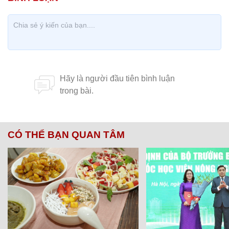
CÓ THỂ BẠN QUAN TÂM