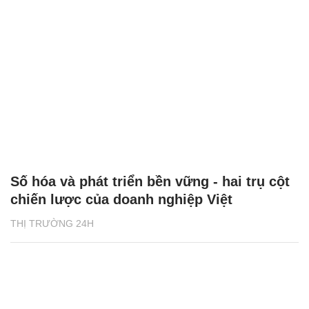
Số hóa và phát triển bền vững - hai trụ cột
chiến lược của doanh nghiệp Việt
THỊ TRƯỜNG 24H