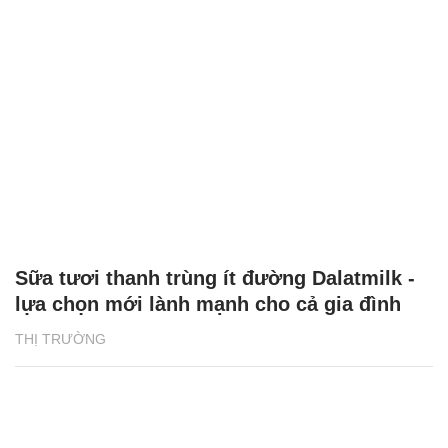
Sữa tươi thanh trùng ít đường Dalatmilk -
lựa chọn mới lành mạnh cho cả gia đình
THỊ TRƯỜNG