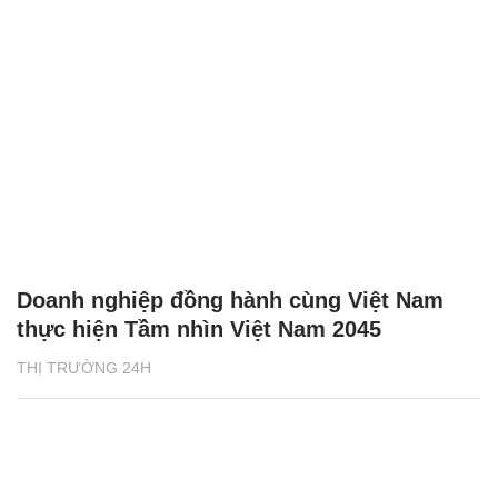
Doanh nghiệp đồng hành cùng Việt Nam
thực hiện Tầm nhìn Việt Nam 2045
THỊ TRƯỜNG 24H