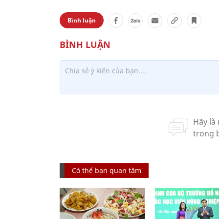
Bình luận
Có thể bạn quan tâm