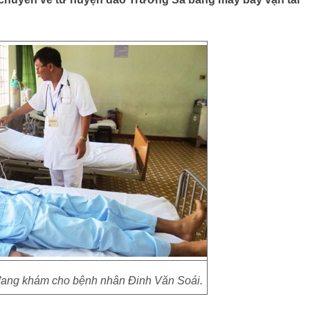
đang khám cho bệnh nhân Đinh Văn Soái.