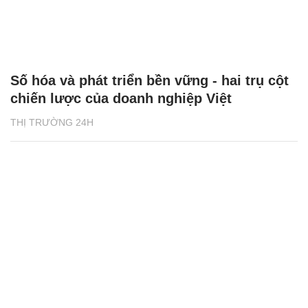
Số hóa và phát triển bền vững - hai trụ cột
chiến lược của doanh nghiệp Việt
THỊ TRƯỜNG 24H