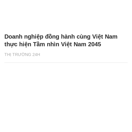
Doanh nghiệp đồng hành cùng Việt Nam
thực hiện Tầm nhìn Việt Nam 2045
THỊ TRƯỜNG 24H