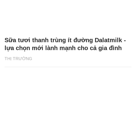
Sữa tươi thanh trùng ít đường Dalatmilk -
lựa chọn mới lành mạnh cho cả gia đình
THỊ TRƯỜNG