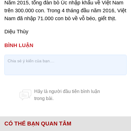
Năm 2015, tổng đàn bò Úc nhập khẩu về Việt Nam
trên 300.000 con. Trong 4 tháng đầu năm 2016, Việt
Nam đã nhập 71.000 con bò về vỗ béo, giết thịt.
Diệu Thùy
CÓ THỂ BẠN QUAN TÂM