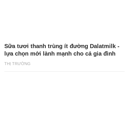
Sữa tươi thanh trùng ít đường Dalatmilk -
lựa chọn mới lành mạnh cho cả gia đình
THỊ TRƯỜNG