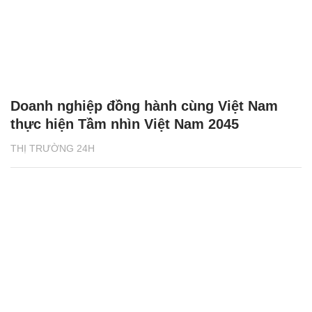
Doanh nghiệp đồng hành cùng Việt Nam
thực hiện Tầm nhìn Việt Nam 2045
THỊ TRƯỜNG 24H