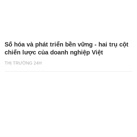
Số hóa và phát triển bền vững - hai trụ cột
chiến lược của doanh nghiệp Việt
THỊ TRƯỜNG 24H