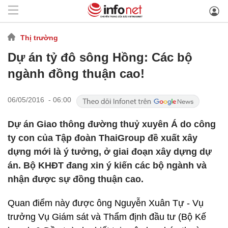
Thị trường
Dự án tỷ đô sông Hồng: Các bộ
ngành đồng thuận cao!
06/05/2016 - 06:00
Dự án Giao thông đường thuỷ xuyên Á do công
ty con của Tập đoàn ThaiGroup đề xuất xây
dựng mới là ý tưởng, ở giai đoạn xây dựng dự
án. Bộ KHĐT đang xin ý kiến các bộ ngành và
nhận được sự đồng thuận cao.
Quan điểm này được ông Nguyễn Xuân Tự - Vụ
trưởng Vụ Giám sát và Thẩm định đầu tư (Bộ Kế